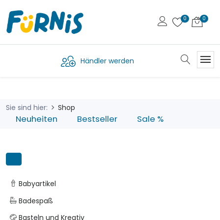
Händler werden
Sie sind hier:
Shop
Neuheiten
Bestseller
Sale %
Babyartikel
Badespaß
Basteln und Kreativ