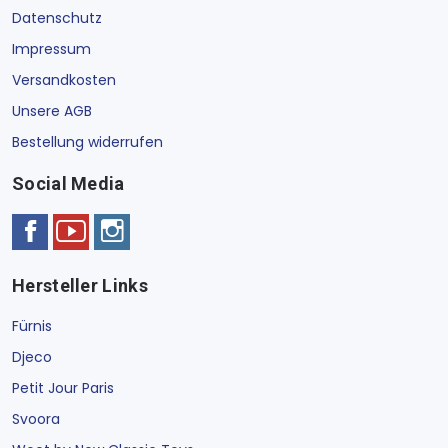
Datenschutz
Impressum
Versandkosten
Unsere AGB
Bestellung widerrufen
Social Media
Hersteller Links
Fürnis
Djeco
Petit Jour Paris
Svoora