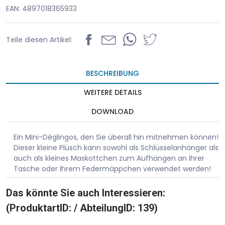
EAN: 4897018365933
Teile diesen Artikel:
BESCHREIBUNG
WEITERE DETAILS
DOWNLOAD
Ein Mini-Déglingos, den Sie überall hin mitnehmen können!
Dieser kleine Plüsch kann sowohl als Schlüsselanhänger als
auch als kleines Maskottchen zum Aufhängen an Ihrer
Tasche oder Ihrem Federmäppchen verwendet werden!
Das könnte Sie auch Interessieren:
(ProduktartID: / AbteilungID: 139)