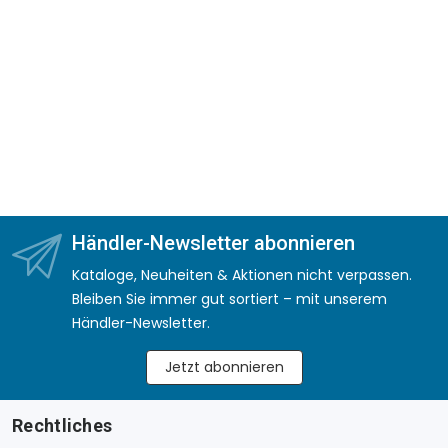
Händler-Newsletter abonnieren
Kataloge, Neuheiten & Aktionen nicht verpassen.
Bleiben Sie immer gut sortiert – mit unserem
Händler-Newsletter.
Jetzt abonnieren
Rechtliches