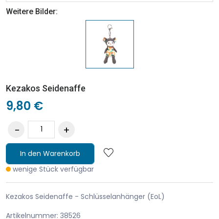
Weitere Bilder:
Kezakos Seidenaffe
9,80 €
In den Warenkorb
wenige Stück verfügbar
Kezakos Seidenaffe - Schlüsselanhänger (EoL)
Artikelnummer: 38526