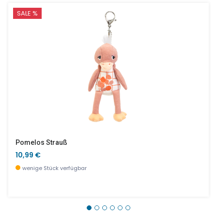
SALE %
Pomelos Strauß
10,99 €
wenige Stück verfügbar