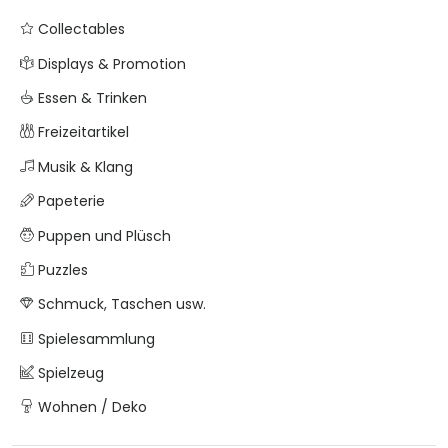
Collectables
Displays & Promotion
Essen & Trinken
Freizeitartikel
Musik & Klang
Papeterie
Puppen und Plüsch
Puzzles
Schmuck, Taschen usw.
Spielesammlung
Spielzeug
Wohnen / Deko