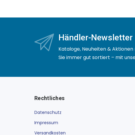
Händler-Newsletter
Kataloge, Neuheiten & Aktionen 
Sie immer gut sortiert – mit un
Rechtliches
Datenschutz
Impressum
Versandkosten