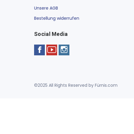
Unsere AGB
Bestellung widerrufen
Social Media
©2025 All Rights Reserved by Fürnis.com