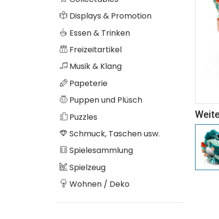
Displays & Promotion
Essen & Trinken
Freizeitartikel
Musik & Klang
Papeterie
Puppen und Plüsch
Weite
Puzzles
Schmuck, Taschen usw.
Spielesammlung
Spielzeug
Wohnen / Deko