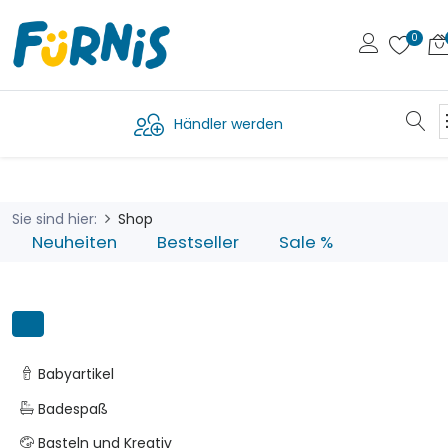
Händler werden
Sie sind hier:
Shop
Neuheiten
Bestseller
Sale %
Babyartikel
Badespaß
Basteln und Kreativ