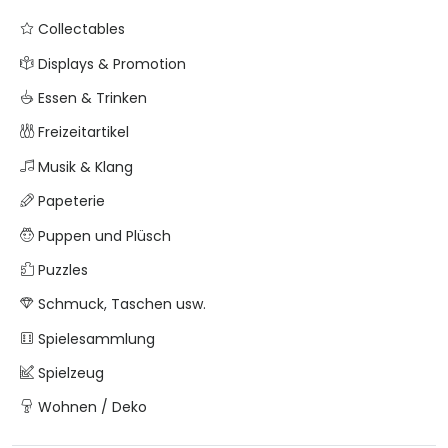
Collectables
Displays & Promotion
Essen & Trinken
Freizeitartikel
Musik & Klang
Papeterie
Puppen und Plüsch
Puzzles
Schmuck, Taschen usw.
Spielesammlung
Spielzeug
Wohnen / Deko