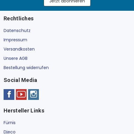
Jetzt abonnieren
Rechtliches
Datenschutz
Impressum
Versandkosten
Unsere AGB
Bestellung widerrufen
Social Media
Hersteller Links
Fürnis
Djeco