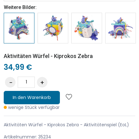
Weitere Bilder:
Aktivitäten Würfel - Kiprokos Zebra
34,99 €
In den Warenkorb
wenige Stück verfügbar
Aktivitäten Würfel - Kiprokos Zebra - Aktivitätenspiel (EoL)
Artikelnummer: 35234