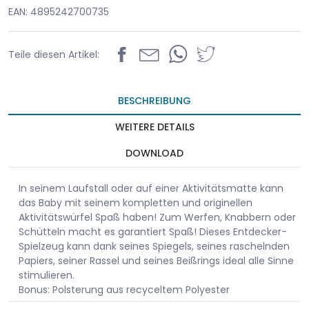
EAN: 4895242700735
Teile diesen Artikel:
BESCHREIBUNG
WEITERE DETAILS
DOWNLOAD
In seinem Laufstall oder auf einer Aktivitätsmatte kann
das Baby mit seinem kompletten und originellen
Aktivitätswürfel Spaß haben! Zum Werfen, Knabbern oder
Schütteln macht es garantiert Spaß! Dieses Entdecker-
Spielzeug kann dank seines Spiegels, seines raschelnden
Papiers, seiner Rassel und seines Beißrings ideal alle Sinne
stimulieren.
Bonus: Polsterung aus recyceltem Polyester