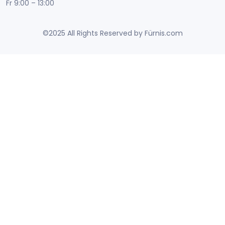
Fr 9:00 – 13:00
©2025 All Rights Reserved by Fürnis.com