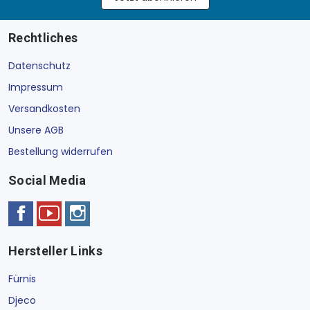
Rechtliches
Datenschutz
Impressum
Versandkosten
Unsere AGB
Bestellung widerrufen
Social Media
Hersteller Links
Fürnis
Djeco