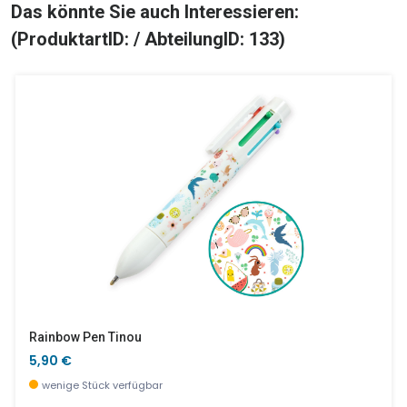
Das könnte Sie auch Interessieren:
(ProduktartID: / AbteilungID: 133)
Rainbow Pen Tinou
5,90 €
wenige Stück verfügbar