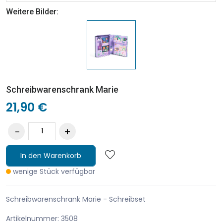
Weitere Bilder:
Schreibwarenschrank Marie
21,90 €
In den Warenkorb
wenige Stück verfügbar
Schreibwarenschrank Marie - Schreibset
Artikelnummer: 3508