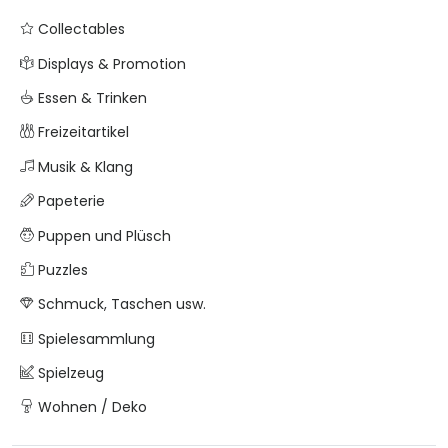
Collectables
Displays & Promotion
Essen & Trinken
Freizeitartikel
Musik & Klang
Papeterie
Puppen und Plüsch
Puzzles
Schmuck, Taschen usw.
Spielesammlung
Spielzeug
Wohnen / Deko