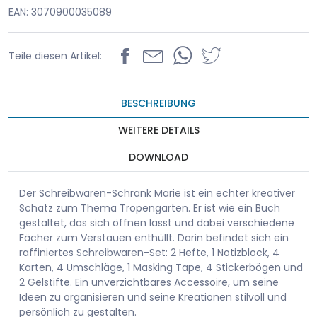
EAN: 3070900035089
Teile diesen Artikel:
BESCHREIBUNG
WEITERE DETAILS
DOWNLOAD
Der Schreibwaren-Schrank Marie ist ein echter kreativer
Schatz zum Thema Tropengarten. Er ist wie ein Buch
gestaltet, das sich öffnen lässt und dabei verschiedene
Fächer zum Verstauen enthüllt. Darin befindet sich ein
raffiniertes Schreibwaren-Set: 2 Hefte, 1 Notizblock, 4
Karten, 4 Umschläge, 1 Masking Tape, 4 Stickerbögen und
2 Gelstifte. Ein unverzichtbares Accessoire, um seine
Ideen zu organisieren und seine Kreationen stilvoll und
persönlich zu gestalten.