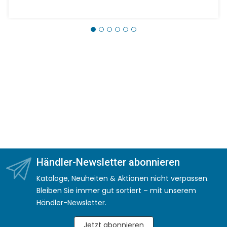
Händler-Newsletter abonnieren
Kataloge, Neuheiten & Aktionen nicht verpassen.
Bleiben Sie immer gut sortiert – mit unserem
Händler-Newsletter.
Jetzt abonnieren