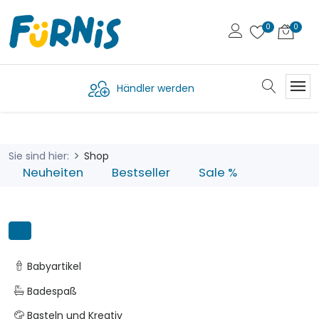
Händler werden
Sie sind hier:
Shop
Neuheiten
Bestseller
Sale %
Babyartikel
Badespaß
Basteln und Kreativ