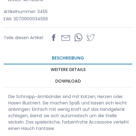
Artikelnummer: 3455
EAN: 3070900034556
Teile diesen Artikel:
BESCHREIBUNG
WEITERE DETAILS
DOWNLOAD
Die Schnapp-Armbänder sind mit Katzen, Herzen oder
Hasen illustriert. Sie machen Spaß und lassen sich leicht
anbringen: Einfach mit wenig Kraft auf das Handgelenk
schlagen, damit sie sich automatisch um die Stelle
wickeln. Das spielerische, farbenfrohe Accessoire verleiht
einen Hauch Fantasie.