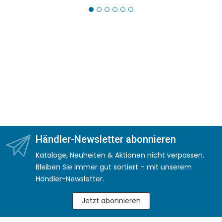
Händler-Newsletter abonnieren
Kataloge, Neuheiten & Aktionen nicht verpassen.
Bleiben Sie immer gut sortiert – mit unserem
Händler-Newsletter.
Jetzt abonnieren