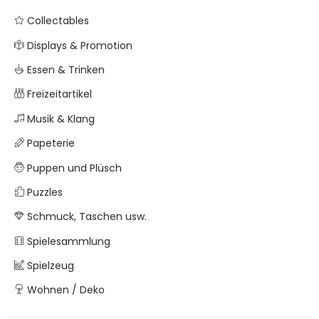
Collectables
Displays & Promotion
Essen & Trinken
Freizeitartikel
Musik & Klang
Papeterie
Puppen und Plüsch
Puzzles
Schmuck, Taschen usw.
Spielesammlung
Spielzeug
Wohnen / Deko