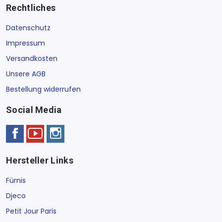
Rechtliches
Datenschutz
Impressum
Versandkosten
Unsere AGB
Bestellung widerrufen
Social Media
Hersteller Links
Fürnis
Djeco
Petit Jour Paris