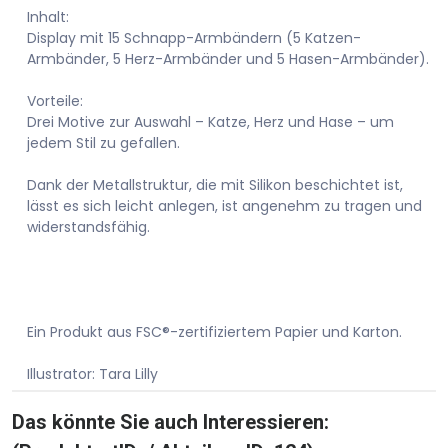
Inhalt:
Display mit 15 Schnapp-Armbändern (5 Katzen-
Armbänder, 5 Herz-Armbänder und 5 Hasen-Armbänder).
Vorteile:
Drei Motive zur Auswahl – Katze, Herz und Hase – um
jedem Stil zu gefallen.
Dank der Metallstruktur, die mit Silikon beschichtet ist,
lässt es sich leicht anlegen, ist angenehm zu tragen und
widerstandsfähig.
Ein Produkt aus FSC®-zertifiziertem Papier und Karton.
Illustrator: Tara Lilly
Das könnte Sie auch Interessieren: