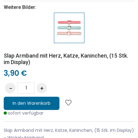
Weitere Bilder:
Slap Armband mit Herz, Katze, Kaninchen, (15 Stk.
im Display)
3,90 €
In den Warenkorb
sofort verfügbar
Slap Armband mit Herz, Katze, Kaninchen, (15 Stk. im Display)
- Wickel-Armband