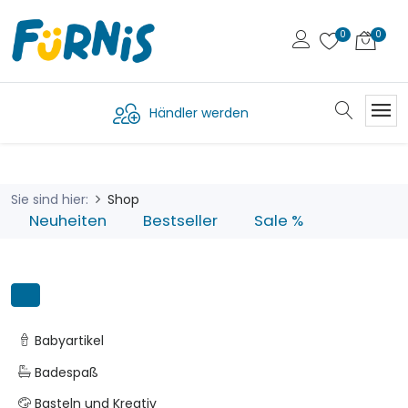
Händler werden
Sie sind hier:
Shop
Neuheiten
Bestseller
Sale %
Babyartikel
Badespaß
Basteln und Kreativ