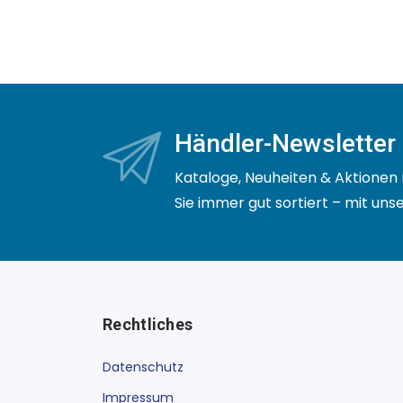
Händler-Newsletter
Kataloge, Neuheiten & Aktionen 
Sie immer gut sortiert – mit un
Rechtliches
Datenschutz
Impressum