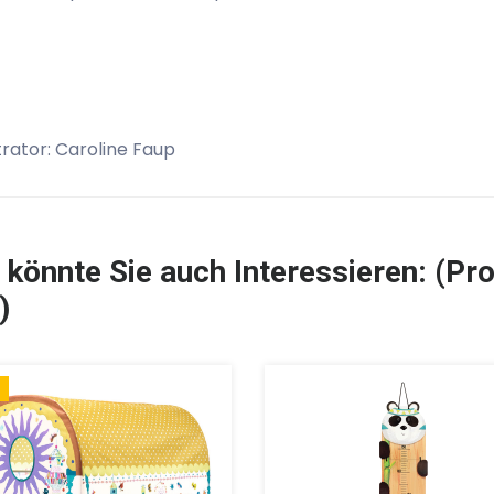
strator: Caroline Faup
 könnte Sie auch Interessieren: (Pro
)