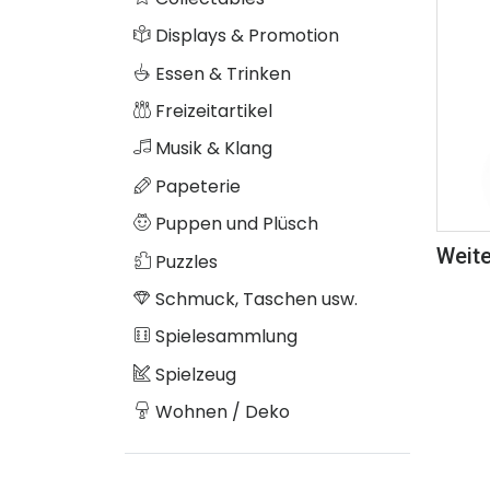
Displays & Promotion
Essen & Trinken
Freizeitartikel
Musik & Klang
Papeterie
Puppen und Plüsch
Weite
Puzzles
Schmuck, Taschen usw.
Spielesammlung
Spielzeug
Wohnen / Deko