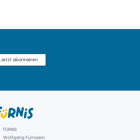
Jetzt abonnieren
FÜRNIS
Wolfgang Fürnwein