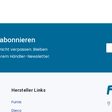
 abonnieren
nicht verpassen. Bleiben
serem Händler-Newsletter.
Hersteller Links
Fürnis
Djeco