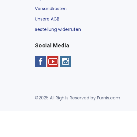
Versandkosten
Unsere AGB
Bestellung widerrufen
Social Media
©2025 All Rights Reserved by Fürnis.com