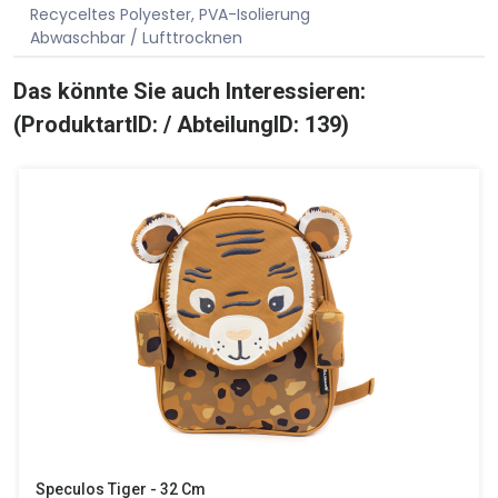
Recyceltes Polyester, PVA-Isolierung
Abwaschbar / Lufttrocknen
Das könnte Sie auch Interessieren:
(ProduktartID: / AbteilungID: 139)
Speculos Tiger - 32 Cm