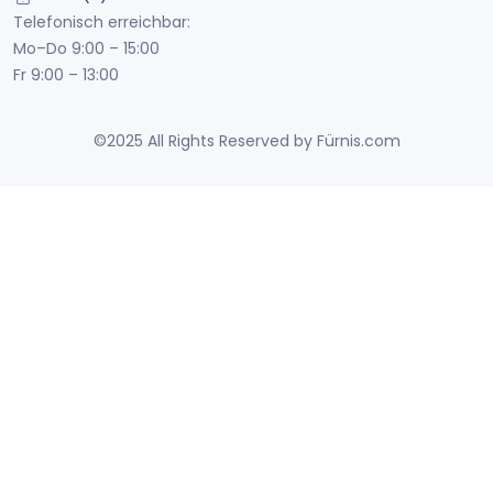
Telefonisch erreichbar:
Mo–Do 9:00 – 15:00
Fr 9:00 – 13:00
©2025 All Rights Reserved by Fürnis.com