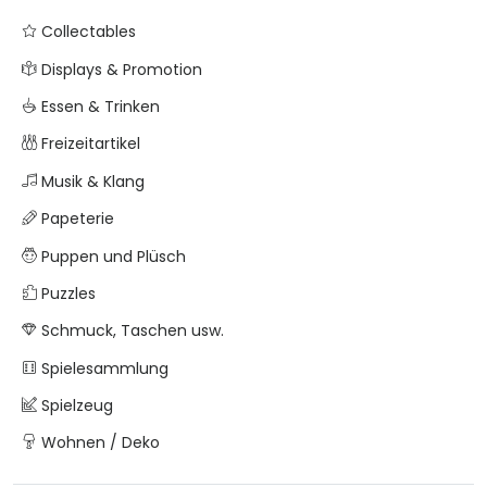
Collectables
Displays & Promotion
Essen & Trinken
Freizeitartikel
Musik & Klang
Papeterie
Puppen und Plüsch
Puzzles
Schmuck, Taschen usw.
Spielesammlung
Spielzeug
Wohnen / Deko