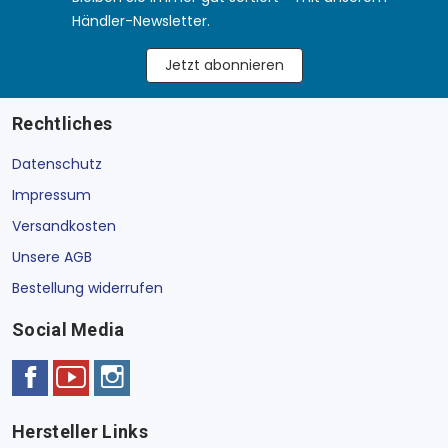
Händler-Newsletter.
Jetzt abonnieren
Rechtliches
Datenschutz
Impressum
Versandkosten
Unsere AGB
Bestellung widerrufen
Social Media
Hersteller Links