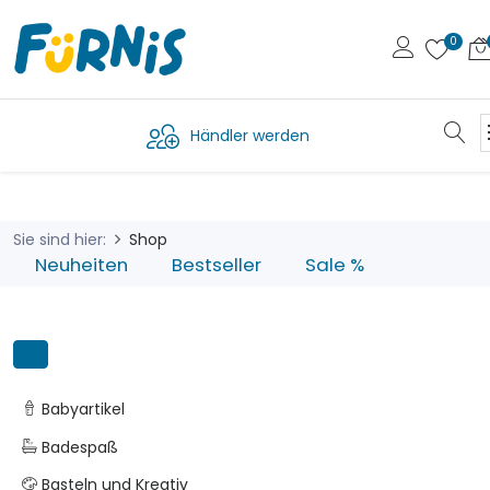
Händler werden
Sie sind hier:
Shop
Neuheiten
Bestseller
Sale %
Babyartikel
Badespaß
Basteln und Kreativ