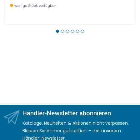
wenige Stück verfügbar
Händler-Newsletter abonnieren
Kataloge, Neuheiten & Aktionen nicht verpassen.
Bleiben Sie immer gut sortiert – mit unserem
Händler-Newsletter.