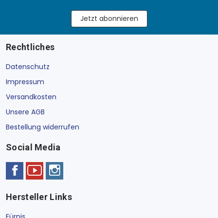
Jetzt abonnieren
Rechtliches
Datenschutz
Impressum
Versandkosten
Unsere AGB
Bestellung widerrufen
Social Media
Hersteller Links
Fürnis