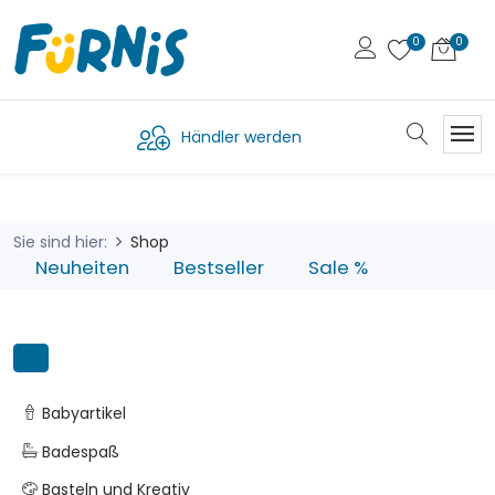
Händler werden
Sie sind hier:
Shop
Neuheiten
Bestseller
Sale %
Babyartikel
Badespaß
Basteln und Kreativ