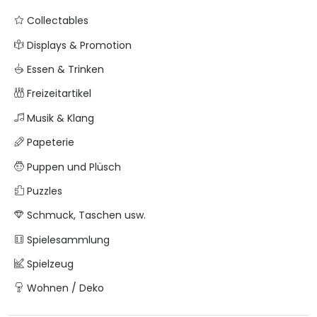
Collectables
Displays & Promotion
Essen & Trinken
Freizeitartikel
Musik & Klang
Papeterie
Puppen und Plüsch
Puzzles
Schmuck, Taschen usw.
Spielesammlung
Spielzeug
Wohnen / Deko