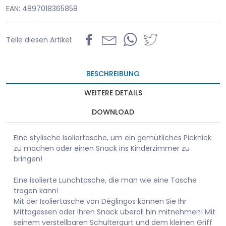
EAN: 4897018365858
Teile diesen Artikel:
BESCHREIBUNG
WEITERE DETAILS
DOWNLOAD
Eine stylische Isoliertasche, um ein gemütliches Picknick
zu machen oder einen Snack ins Kinderzimmer zu
bringen!
Eine isolierte Lunchtasche, die man wie eine Tasche
tragen kann!
Mit der Isoliertasche von Déglingos können Sie Ihr
Mittagessen oder Ihren Snack überall hin mitnehmen! Mit
seinem verstellbaren Schultergurt und dem kleinen Griff