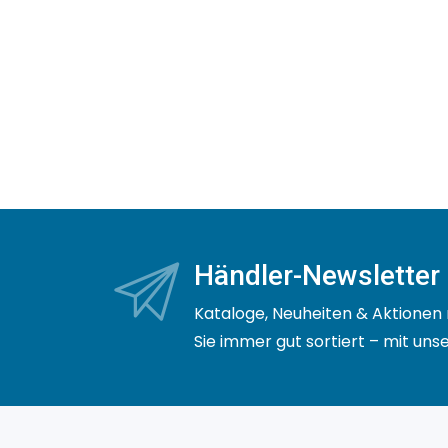
Händler-Newsletter
Kataloge, Neuheiten & Aktionen 
Sie immer gut sortiert – mit un