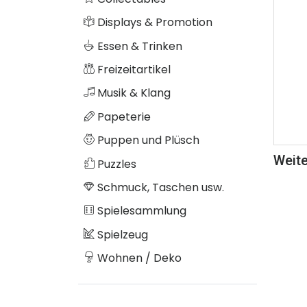
Displays & Promotion
Essen & Trinken
Freizeitartikel
Musik & Klang
Papeterie
Puppen und Plüsch
Weite
Puzzles
Schmuck, Taschen usw.
Spielesammlung
Spielzeug
Wohnen / Deko