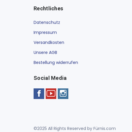
Rechtliches
Datenschutz
Impressum
Versandkosten
Unsere AGB
Bestellung widerrufen
Social Media
©2025 All Rights Reserved by Fürnis.com