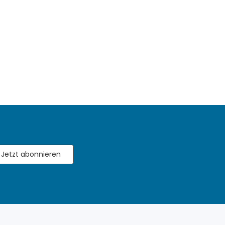
Jetzt abonnieren