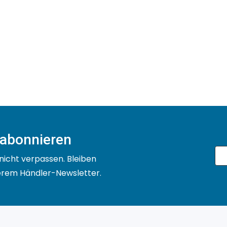
 abonnieren
nicht verpassen. Bleiben
serem Händler-Newsletter.