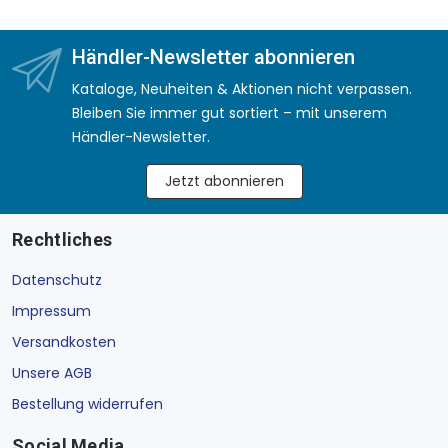
Händler-Newsletter abonnieren
Kataloge, Neuheiten & Aktionen nicht verpassen.
Bleiben Sie immer gut sortiert – mit unserem
Händler-Newsletter.
Jetzt abonnieren
Rechtliches
Datenschutz
Impressum
Versandkosten
Unsere AGB
Bestellung widerrufen
Social Media