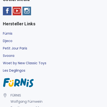
Hersteller Links
Fürnis
Djeco
Petit Jour Paris
Svoora
Woet by New Classic Toys
Les Deglingos
FÜRNIS
Wolfgang Fürnwein