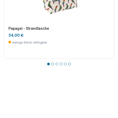
Papagei - Strandtasche
34,00 €
wenige Stück verfügbar