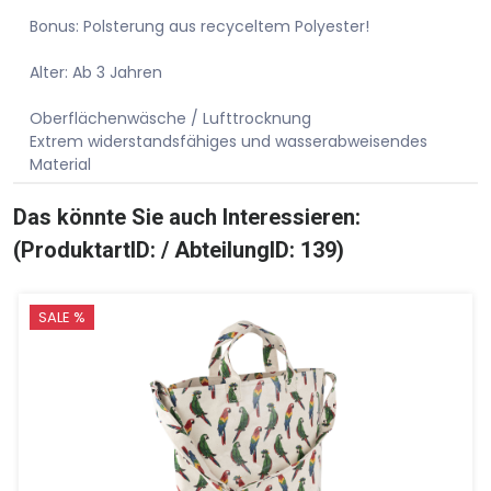
Bonus: Polsterung aus recyceltem Polyester!
Alter: Ab 3 Jahren
Oberflächenwäsche / Lufttrocknung
Extrem widerstandsfähiges und wasserabweisendes
Material
Das könnte Sie auch Interessieren:
(ProduktartID: / AbteilungID: 139)
SALE %