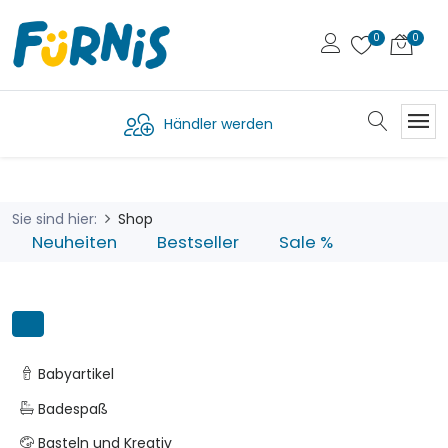
Händler werden
Sie sind hier:
Shop
Neuheiten
Bestseller
Sale %
Babyartikel
Badespaß
Basteln und Kreativ