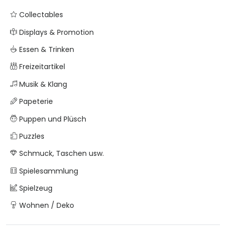
Collectables
Displays & Promotion
Essen & Trinken
Freizeitartikel
Musik & Klang
Papeterie
Puppen und Plüsch
Puzzles
Schmuck, Taschen usw.
Spielesammlung
Spielzeug
Wohnen / Deko