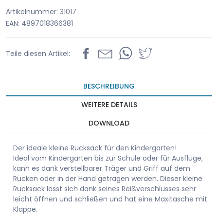
Artikelnummer: 31017
EAN: 4897018366381
Teile diesen Artikel:
BESCHREIBUNG
WEITERE DETAILS
DOWNLOAD
Der ideale kleine Rucksack für den Kindergarten!
Ideal vom Kindergarten bis zur Schule oder für Ausflüge,
kann es dank verstellbarer Träger und Griff auf dem
Rücken oder in der Hand getragen werden. Dieser kleine
Rucksack lässt sich dank seines Reißverschlusses sehr
leicht öffnen und schließen und hat eine Maxitasche mit
Klappe.