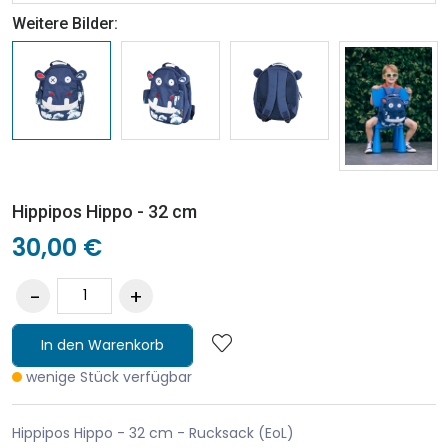
Weitere Bilder:
Hippipos Hippo - 32 cm
30,00 €
In den Warenkorb
wenige Stück verfügbar
Hippipos Hippo - 32 cm - Rucksack (EoL)