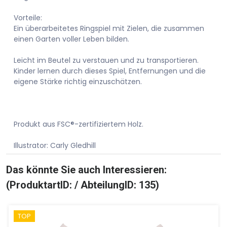
Vorteile:
Ein überarbeitetes Ringspiel mit Zielen, die zusammen
einen Garten voller Leben bilden.
Leicht im Beutel zu verstauen und zu transportieren.
Kinder lernen durch dieses Spiel, Entfernungen und die
eigene Stärke richtig einzuschätzen.
Produkt aus FSC®-zertifiziertem Holz.
Illustrator: Carly Gledhill
Das könnte Sie auch Interessieren:
(ProduktartID: / AbteilungID: 135)
TOP