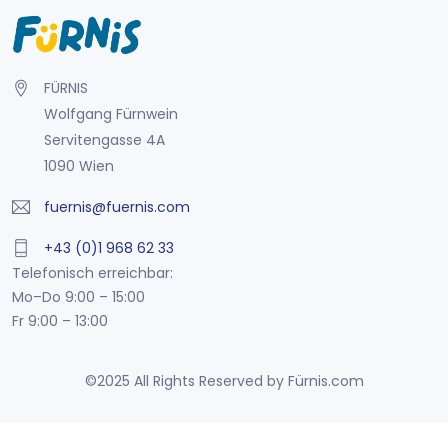
FÜRNIS
Wolfgang Fürnwein
Servitengasse 4A
1090 Wien
fuernis@fuernis.com
+43 (0)1 968 62 33
Telefonisch erreichbar:
Mo–Do 9:00 – 15:00
Fr 9:00 – 13:00
©2025 All Rights Reserved by Fürnis.com