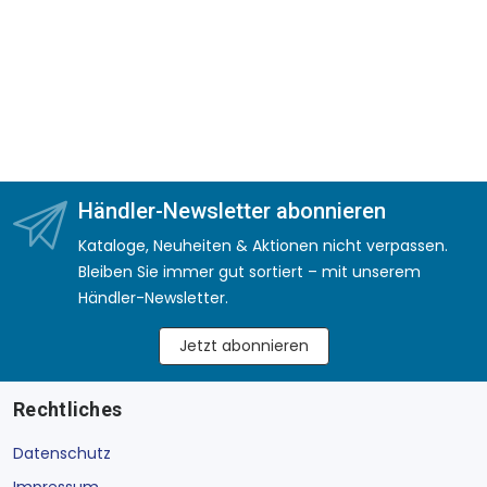
Händler-Newsletter abonnieren
Kataloge, Neuheiten & Aktionen nicht verpassen.
Bleiben Sie immer gut sortiert – mit unserem
Händler-Newsletter.
Jetzt abonnieren
Rechtliches
Datenschutz
Impressum