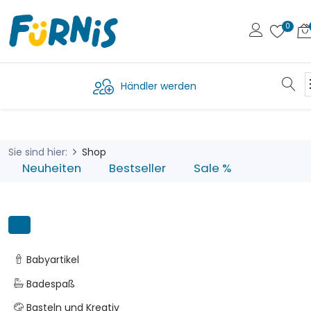
Händler werden
Sie sind hier:
Shop
Neuheiten
Bestseller
Sale %
Babyartikel
Badespaß
Basteln und Kreativ