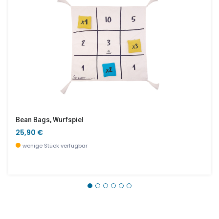
Bean Bags, Wurfspiel
25,90 €
wenige Stück verfügbar