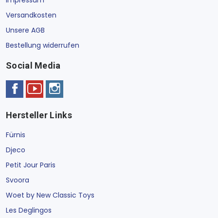
Versandkosten
Unsere AGB
Bestellung widerrufen
Social Media
Hersteller Links
Fürnis
Djeco
Petit Jour Paris
Svoora
Woet by New Classic Toys
Les Deglingos