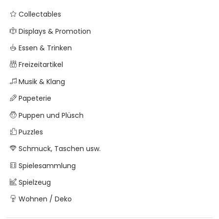
Collectables
Displays & Promotion
Essen & Trinken
Freizeitartikel
Musik & Klang
Papeterie
Puppen und Plüsch
Puzzles
Schmuck, Taschen usw.
Spielesammlung
Spielzeug
Wohnen / Deko