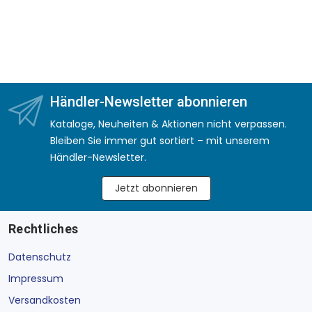
Händler-Newsletter abonnieren
Kataloge, Neuheiten & Aktionen nicht verpassen.
Bleiben Sie immer gut sortiert – mit unserem
Händler-Newsletter.
Jetzt abonnieren
Rechtliches
Datenschutz
Impressum
Versandkosten