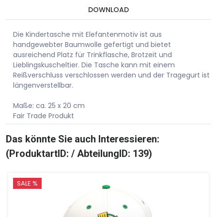
DOWNLOAD
Die Kindertasche mit Elefantenmotiv ist aus
handgewebter Baumwolle gefertigt und bietet
ausreichend Platz für Trinkflasche, Brotzeit und
Lieblingskuscheltier. Die Tasche kann mit einem
Reißverschluss verschlossen werden und der Tragegurt ist
längenverstellbar.
Maße: ca. 25 x 20 cm
Fair Trade Produkt
Das könnte Sie auch Interessieren:
(ProduktartID: / AbteilungID: 139)
SALE %