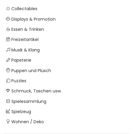
Collectables
Displays & Promotion
Essen & Trinken
Freizeitartikel
Musik & Klang
Papeterie
Puppen und Plüsch
Puzzles
Schmuck, Taschen usw.
Spielesammlung
Spielzeug
Wohnen / Deko