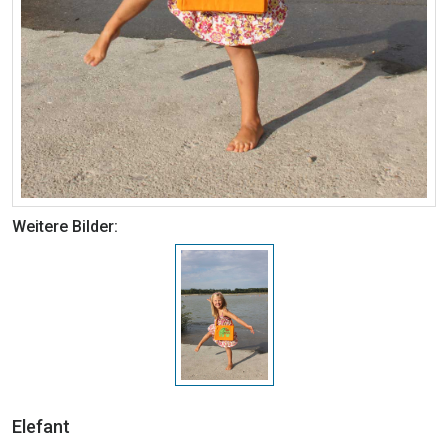
Weitere Bilder:
Elefant