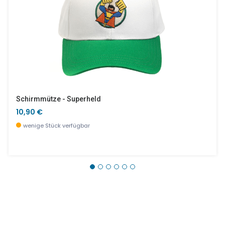
Schirmmütze - Superheld
10,90 €
wenige Stück verfügbar