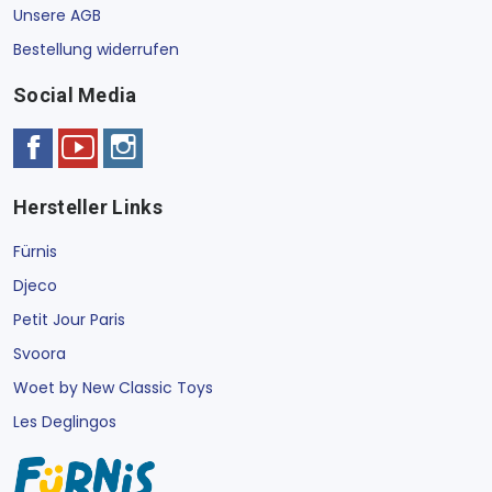
Unsere AGB
Bestellung widerrufen
Social Media
Hersteller Links
Fürnis
Djeco
Petit Jour Paris
Svoora
Woet by New Classic Toys
Les Deglingos