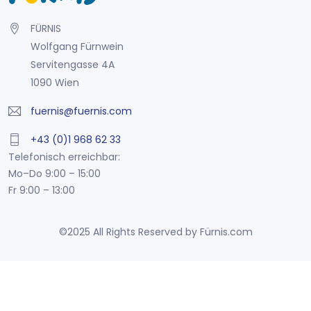
FÜRNIS
Wolfgang Fürnwein
Servitengasse 4A
1090 Wien
fuernis@fuernis.com
+43 (0)1 968 62 33
Telefonisch erreichbar:
Mo–Do 9:00 – 15:00
Fr 9:00 – 13:00
©2025 All Rights Reserved by Fürnis.com