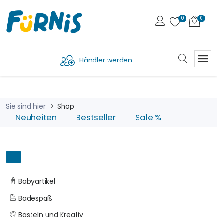
Händler werden
Sie sind hier:
Shop
Neuheiten
Bestseller
Sale %
Babyartikel
Badespaß
Basteln und Kreativ