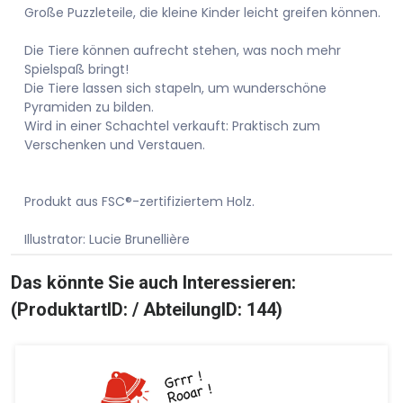
Große Puzzleteile, die kleine Kinder leicht greifen können.
Die Tiere können aufrecht stehen, was noch mehr
Spielspaß bringt!
Die Tiere lassen sich stapeln, um wunderschöne
Pyramiden zu bilden.
Wird in einer Schachtel verkauft: Praktisch zum
Verschenken und Verstauen.
Produkt aus FSC®-zertifiziertem Holz.
Illustrator: Lucie Brunellière
Das könnte Sie auch Interessieren:
(ProduktartID: / AbteilungID: 144)