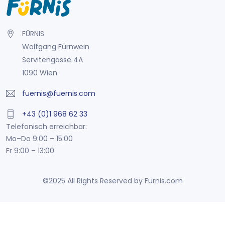
FÜRNIS
Wolfgang Fürnwein
Servitengasse 4A
1090 Wien
fuernis@fuernis.com
+43 (0)1 968 62 33
Telefonisch erreichbar:
Mo–Do 9:00 – 15:00
Fr 9:00 – 13:00
©2025 All Rights Reserved by Fürnis.com