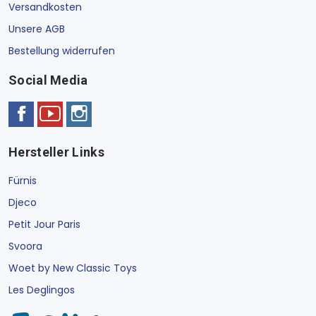
Versandkosten
Unsere AGB
Bestellung widerrufen
Social Media
Hersteller Links
Fürnis
Djeco
Petit Jour Paris
Svoora
Woet by New Classic Toys
Les Deglingos