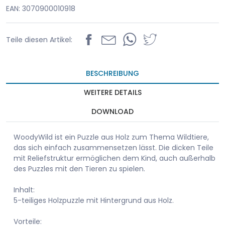
EAN: 3070900010918
Teile diesen Artikel:
BESCHREIBUNG
WEITERE DETAILS
DOWNLOAD
WoodyWild ist ein Puzzle aus Holz zum Thema Wildtiere,
das sich einfach zusammensetzen lässt. Die dicken Teile
mit Reliefstruktur ermöglichen dem Kind, auch außerhalb
des Puzzles mit den Tieren zu spielen.
Inhalt:
5-teiliges Holzpuzzle mit Hintergrund aus Holz.
Vorteile: