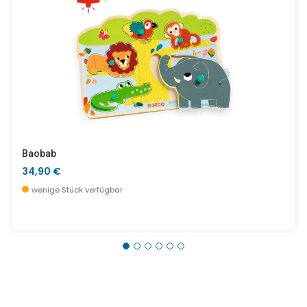
Baobab
34,90 €
wenige Stück verfügbar