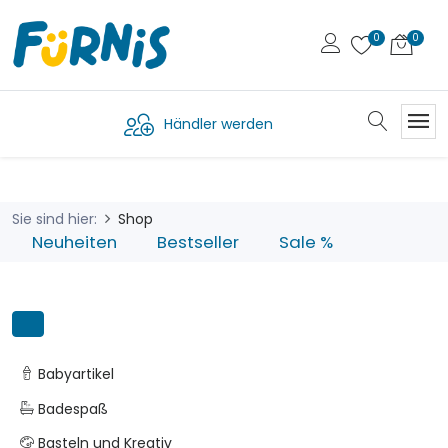
Händler werden
Sie sind hier:
Shop
Neuheiten
Bestseller
Sale %
Babyartikel
Badespaß
Basteln und Kreativ