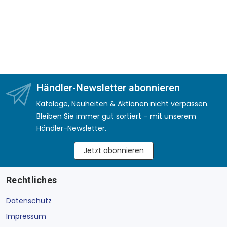
Händler-Newsletter abonnieren
Kataloge, Neuheiten & Aktionen nicht verpassen.
Bleiben Sie immer gut sortiert – mit unserem
Händler-Newsletter.
Jetzt abonnieren
Rechtliches
Datenschutz
Impressum