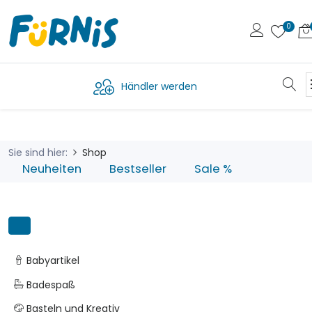
Händler werden
Sie sind hier:
Shop
Neuheiten
Bestseller
Sale %
Babyartikel
Badespaß
Basteln und Kreativ