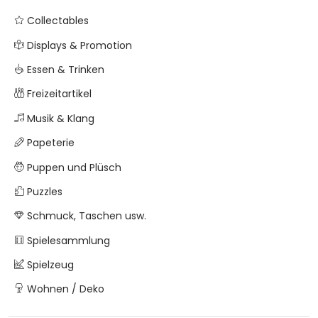
Collectables
Displays & Promotion
Essen & Trinken
Freizeitartikel
Musik & Klang
Papeterie
Puppen und Plüsch
Puzzles
Schmuck, Taschen usw.
Spielesammlung
Spielzeug
Wohnen / Deko