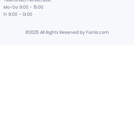
Telefonisch erreichbar:
Mo–Do 9:00 – 15:00
Fr 9:00 – 13:00
©2025 All Rights Reserved by Fürnis.com