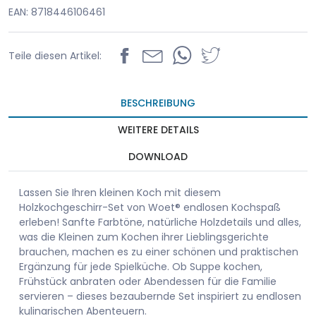
EAN: 8718446106461
Teile diesen Artikel:
BESCHREIBUNG
WEITERE DETAILS
DOWNLOAD
Lassen Sie Ihren kleinen Koch mit diesem
Holzkochgeschirr-Set von Woet® endlosen Kochspaß
erleben! Sanfte Farbtöne, natürliche Holzdetails und alles,
was die Kleinen zum Kochen ihrer Lieblingsgerichte
brauchen, machen es zu einer schönen und praktischen
Ergänzung für jede Spielküche. Ob Suppe kochen,
Frühstück anbraten oder Abendessen für die Familie
servieren – dieses bezaubernde Set inspiriert zu endlosen
kulinarischen Abenteuern.