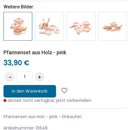
Weitere Bilder:
Pfannenset aus Holz - pink
33,90 €
In den Warenkorb
derzeit nicht verfügbar, jetzt vorbestellen
Pfannenset aus Holz - pink - Einkaufen
Artikelnummer: 10646