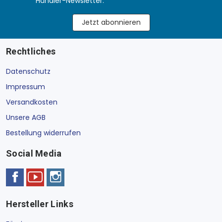
Händler-Newsletter.
Jetzt abonnieren
Rechtliches
Datenschutz
Impressum
Versandkosten
Unsere AGB
Bestellung widerrufen
Social Media
Hersteller Links