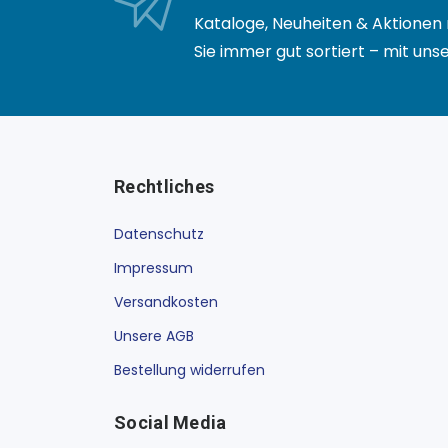
Kataloge, Neuheiten & Aktionen 
Sie immer gut sortiert – mit un
Rechtliches
Datenschutz
Impressum
Versandkosten
Unsere AGB
Bestellung widerrufen
Social Media