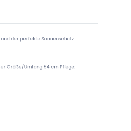
und der perfekte Sonnenschutz.
arer Größe/Umfang 54 cm Pflege: