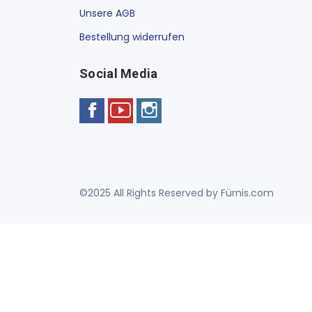
Unsere AGB
Bestellung widerrufen
Social Media
©2025 All Rights Reserved by Fürnis.com