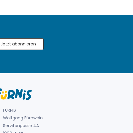
Jetzt abonnieren
FÜRNIS
Wolfgang Fürnwein
Servitengasse 4A