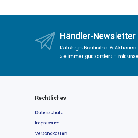
Händler-Newsletter
Kataloge, Neuheiten & Aktionen 
Sie immer gut sortiert – mit un
Rechtliches
Datenschutz
Impressum
Versandkosten