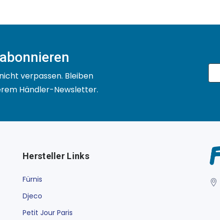
 abonnieren
nicht verpassen. Bleiben
serem Händler-Newsletter.
Hersteller Links
Fürnis
Djeco
Petit Jour Paris