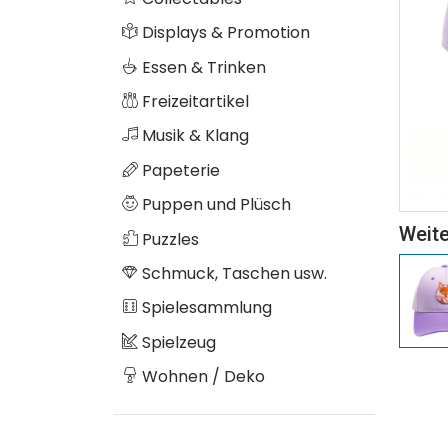
Displays & Promotion
Essen & Trinken
Freizeitartikel
Musik & Klang
Papeterie
Puppen und Plüsch
Weite
Puzzles
Schmuck, Taschen usw.
Spielesammlung
Spielzeug
Wohnen / Deko