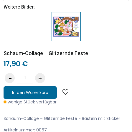
Weitere Bilder:
Schaum-Collage – Glitzernde Feste
17,90 €
In den Warenkorb
wenige Stück verfügbar
Schaum-Collage – Glitzernde Feste - Basteln mit Sticker
Artikelnummer: 0067