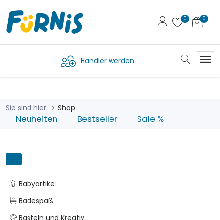
Händler werden
Sie sind hier:
Shop
Neuheiten
Bestseller
Sale %
Babyartikel
Badespaß
Basteln und Kreativ