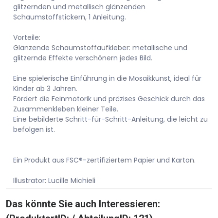
glitzernden und metallisch glänzenden
Schaumstoffstickern, 1 Anleitung.
Vorteile:
Glänzende Schaumstoffaufkleber: metallische und
glitzernde Effekte verschönern jedes Bild.
Eine spielerische Einführung in die Mosaikkunst, ideal für
Kinder ab 3 Jahren.
Fördert die Feinmotorik und präzises Geschick durch das
Zusammenkleben kleiner Teile.
Eine bebilderte Schritt-für-Schritt-Anleitung, die leicht zu
befolgen ist.
Ein Produkt aus FSC®-zertifiziertem Papier und Karton.
Illustrator: Lucille Michieli
Das könnte Sie auch Interessieren: