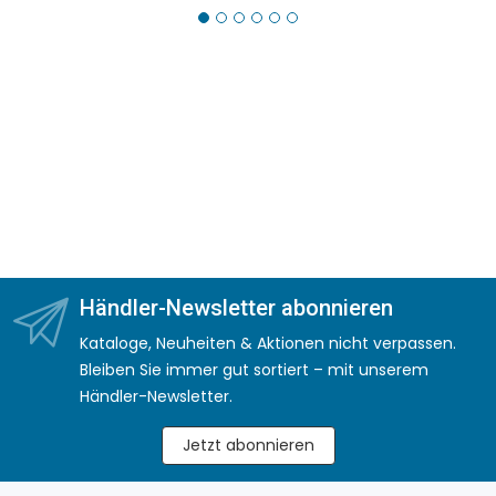
Händler-Newsletter abonnieren
Kataloge, Neuheiten & Aktionen nicht verpassen.
Bleiben Sie immer gut sortiert – mit unserem
Händler-Newsletter.
Jetzt abonnieren