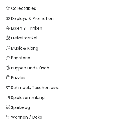
Collectables
Displays & Promotion
Essen & Trinken
Freizeitartikel
Musik & Klang
Papeterie
Puppen und Plüsch
Puzzles
Schmuck, Taschen usw.
Spielesammlung
Spielzeug
Wohnen / Deko