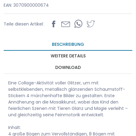
EAN: 3070900000674
Teile diesen Artikel:
BESCHREIBUNG
WEITERE DETAILS
DOWNLOAD
Eine Collage-Aktivität voller Glitzer, um mit
selbstklebenden, metallisch glänzenden Schaumstoff-
Stickern 4 märchenhafte Bilder zu gestalten. Erste
Annäherung an die Mosaikkunst, wobei das Kind den
feierlichen Szenen mit Tieren Glanz und Magie verleiht –
und gleichzeitig seine Feinmotorik entwickelt.
Inhalt:
4 große Bögen zum Vervollständigen, 8 Bögen mit