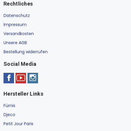
Rechtliches
Datenschutz
Impressum
Versandkosten
Unsere AGB
Bestellung widerrufen
Social Media
Hersteller Links
Fürnis
Djeco
Petit Jour Paris