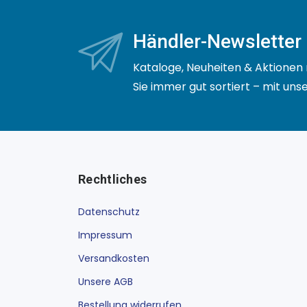
Händler-Newsletter
Kataloge, Neuheiten & Aktionen 
Sie immer gut sortiert – mit un
Rechtliches
Datenschutz
Impressum
Versandkosten
Unsere AGB
Bestellung widerrufen