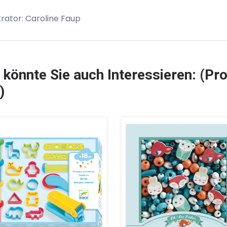
strator: Caroline Faup
 könnte Sie auch Interessieren: (Pro
)