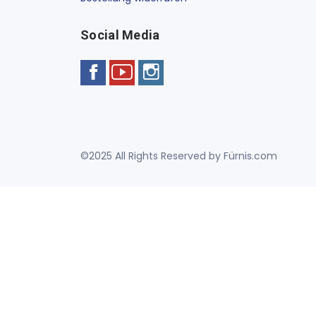
Social Media
©2025 All Rights Reserved by Fürnis.com