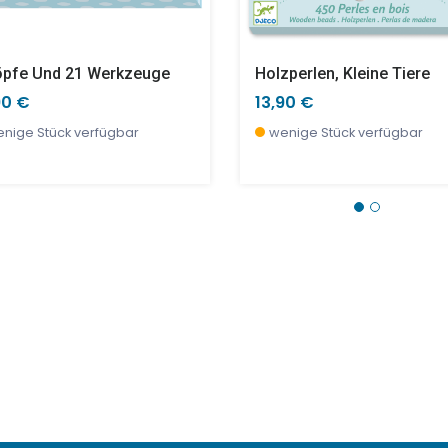
öpfe Und 21 Werkzeuge
Holzperlen, Kleine Tiere
90 €
13,90 €
nige Stück verfügbar
wenige Stück verfügbar