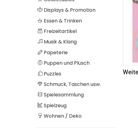
Displays & Promotion
Essen & Trinken
Freizeitartikel
Musik & Klang
Papeterie
Puppen und Plüsch
Weite
Puzzles
Schmuck, Taschen usw.
Spielesammlung
Spielzeug
Wohnen / Deko