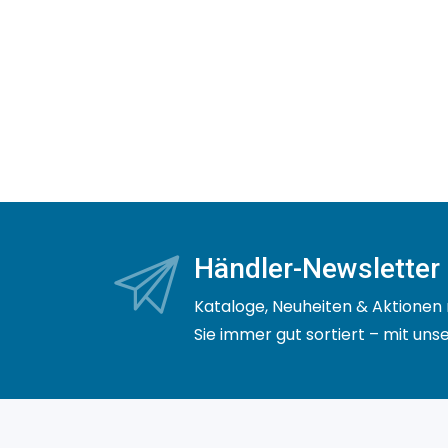
Händler-Newsletter
Kataloge, Neuheiten & Aktionen 
Sie immer gut sortiert – mit un