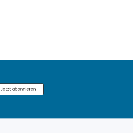
Jetzt abonnieren