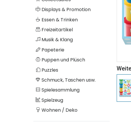
Displays & Promotion
Essen & Trinken
Freizeitartikel
Musik & Klang
Papeterie
Puppen und Plüsch
Weite
Puzzles
Schmuck, Taschen usw.
Spielesammlung
Spielzeug
Wohnen / Deko