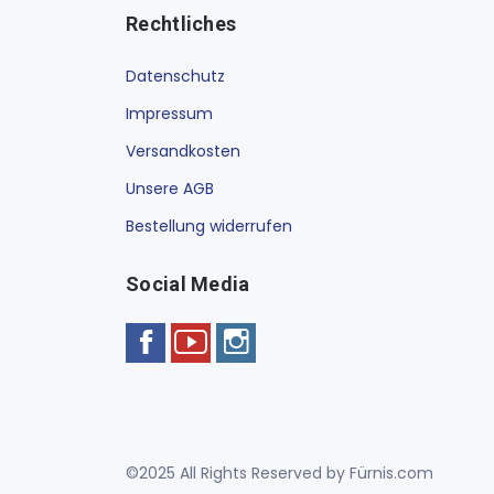
Rechtliches
Datenschutz
Impressum
Versandkosten
Unsere AGB
Bestellung widerrufen
Social Media
©2025 All Rights Reserved by Fürnis.com