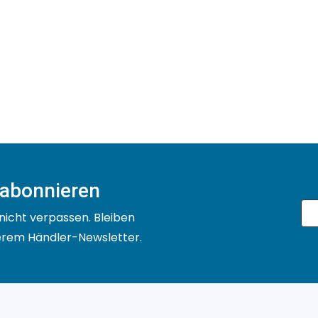
 abonnieren
nicht verpassen. Bleiben
serem Händler-Newsletter.