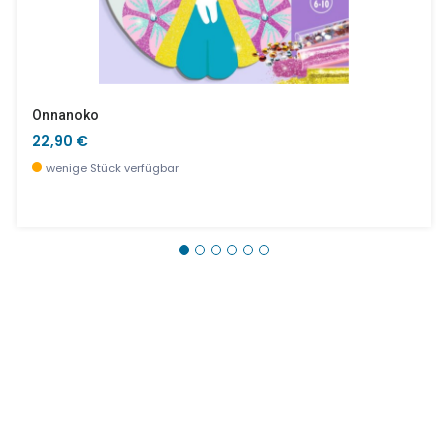
Onnanoko
22,90 €
wenige Stück verfügbar