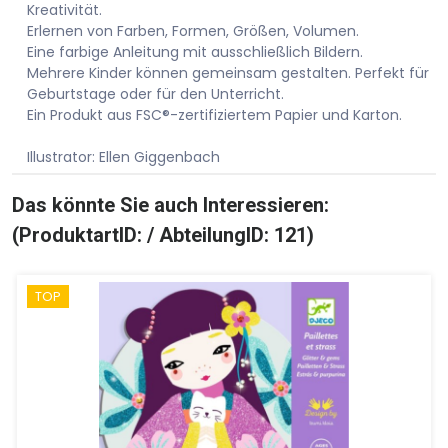
Kreativität.
Erlernen von Farben, Formen, Größen, Volumen.
Eine farbige Anleitung mit ausschließlich Bildern.
Mehrere Kinder können gemeinsam gestalten. Perfekt für
Geburtstage oder für den Unterricht.
Ein Produkt aus FSC®-zertifiziertem Papier und Karton.
Illustrator: Ellen Giggenbach
Das könnte Sie auch Interessieren:
(ProduktartID: / AbteilungID: 121)
TOP