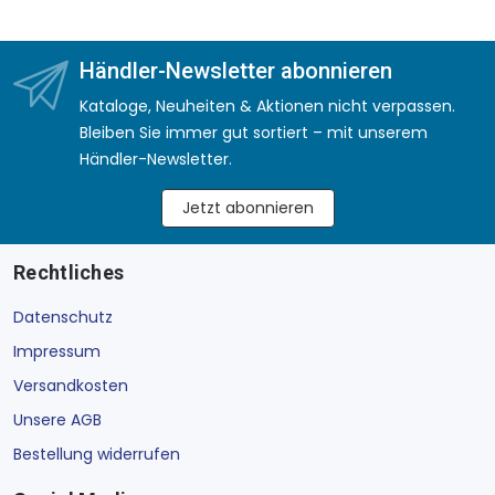
Händler-Newsletter abonnieren
Kataloge, Neuheiten & Aktionen nicht verpassen.
Bleiben Sie immer gut sortiert – mit unserem
Händler-Newsletter.
Jetzt abonnieren
Rechtliches
Datenschutz
Impressum
Versandkosten
Unsere AGB
Bestellung widerrufen