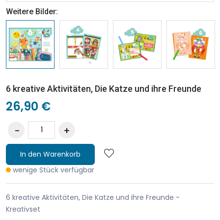
Weitere Bilder:
6 kreative Aktivitäten, Die Katze und ihre Freunde
26,90 €
In den Warenkorb
wenige Stück verfügbar
6 kreative Aktivitäten, Die Katze und ihre Freunde -
Kreativset