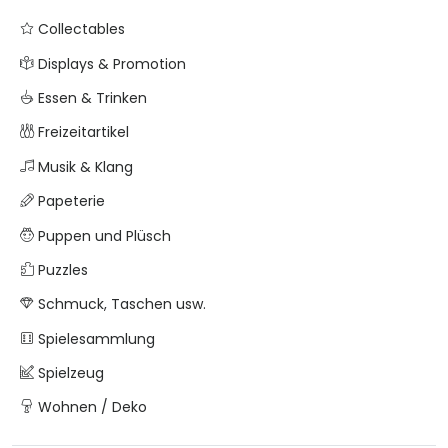
Collectables
Displays & Promotion
Essen & Trinken
Freizeitartikel
Musik & Klang
Papeterie
Puppen und Plüsch
Puzzles
Schmuck, Taschen usw.
Spielesammlung
Spielzeug
Wohnen / Deko