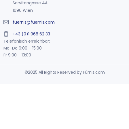
Servitengasse 4A
1090 Wien
fuernis@fuernis.com
+43 (0)1 968 62 33
Telefonisch erreichbar:
Mo–Do 9:00 – 15:00
Fr 9:00 – 13:00
©2025 All Rights Reserved by Fürnis.com