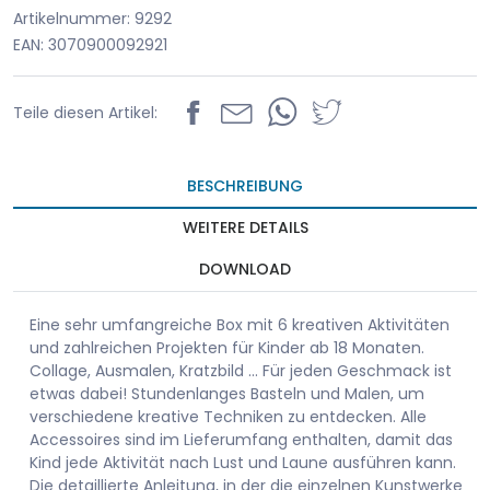
Artikelnummer: 9292
EAN: 3070900092921
Teile diesen Artikel:
BESCHREIBUNG
WEITERE DETAILS
DOWNLOAD
Eine sehr umfangreiche Box mit 6 kreativen Aktivitäten
und zahlreichen Projekten für Kinder ab 18 Monaten.
Collage, Ausmalen, Kratzbild ... Für jeden Geschmack ist
etwas dabei! Stundenlanges Basteln und Malen, um
verschiedene kreative Techniken zu entdecken. Alle
Accessoires sind im Lieferumfang enthalten, damit das
Kind jede Aktivität nach Lust und Laune ausführen kann.
Die detaillierte Anleitung, in der die einzelnen Kunstwerke