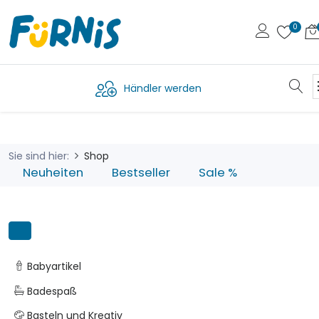
Händler werden
Sie sind hier:
Shop
Neuheiten
Bestseller
Sale %
Babyartikel
Badespaß
Basteln und Kreativ