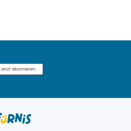
Jetzt abonnieren