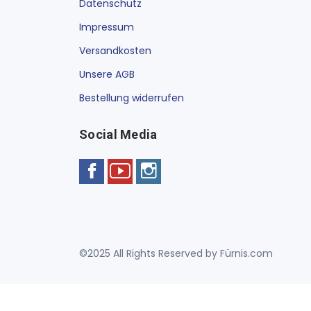
Datenschutz
Impressum
Versandkosten
Unsere AGB
Bestellung widerrufen
Social Media
©2025 All Rights Reserved by Fürnis.com