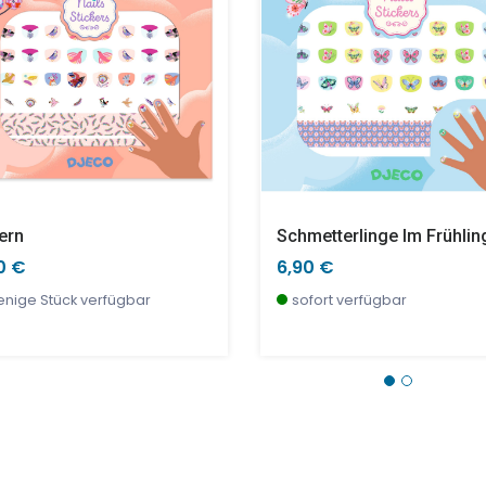
ern
Schmetterlinge Im Frühlin
0 €
6,90 €
nige Stück verfügbar
sofort verfügbar