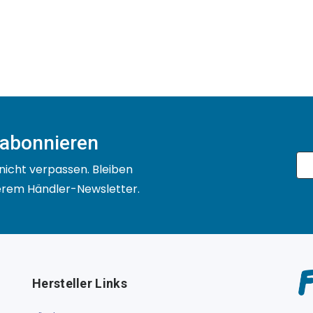
 abonnieren
nicht verpassen. Bleiben
serem Händler-Newsletter.
Hersteller Links