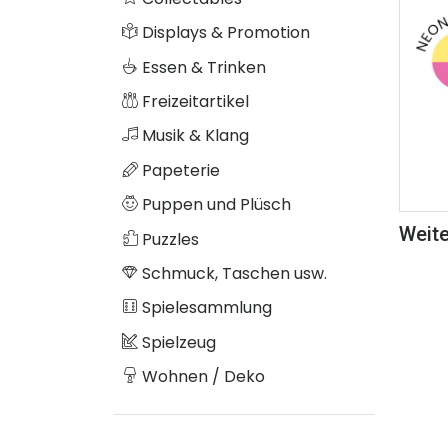
Displays & Promotion
Essen & Trinken
Freizeitartikel
Musik & Klang
Papeterie
Puppen und Plüsch
Weite
Puzzles
Schmuck, Taschen usw.
Spielesammlung
Spielzeug
Wohnen / Deko