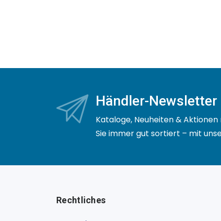
Händler-Newsletter
Kataloge, Neuheiten & Aktionen 
Sie immer gut sortiert – mit un
Rechtliches