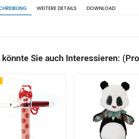
CHREIBUNG
WEITERE DETAILS
DOWNLOAD
 könnte Sie auch Interessieren: (Pro