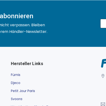
 abonnieren
nicht verpassen. Bleiben
serem Händler-Newsletter.
Hersteller Links
Fürnis
Djeco
Petit Jour Paris
Svoora