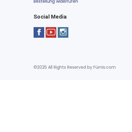
Bestellung widerrufen
Social Media
©2025 All Rights Reserved by Fürnis.com