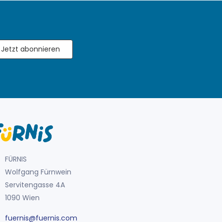
Jetzt abonnieren
FÜRNIS
Wolfgang Fürnwein
Servitengasse 4A
1090 Wien
fuernis@fuernis.com