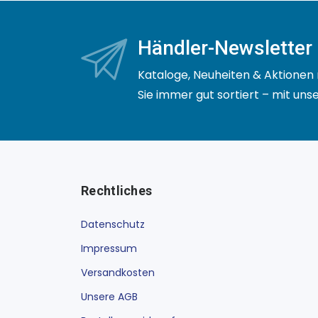
Händler-Newsletter
Kataloge, Neuheiten & Aktionen 
Sie immer gut sortiert – mit un
Rechtliches
Datenschutz
Impressum
Versandkosten
Unsere AGB