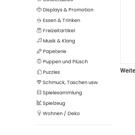
Displays & Promotion
Essen & Trinken
Freizeitartikel
Musik & Klang
Papeterie
Puppen und Plüsch
Weite
Puzzles
Schmuck, Taschen usw.
Spielesammlung
Spielzeug
Wohnen / Deko