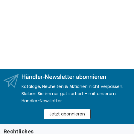
Händler-Newsletter abonnieren
Kataloge, Neuheiten & Aktionen nicht verpassen.
Bleiben Sie immer gut sortiert – mit unserem
Händler-Newsletter.
Jetzt abonnieren
Rechtliches