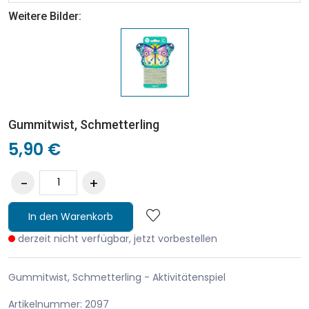
Weitere Bilder:
Gummitwist, Schmetterling
5,90 €
In den Warenkorb
derzeit nicht verfügbar, jetzt vorbestellen
Gummitwist, Schmetterling - Aktivitätenspiel
Artikelnummer: 2097