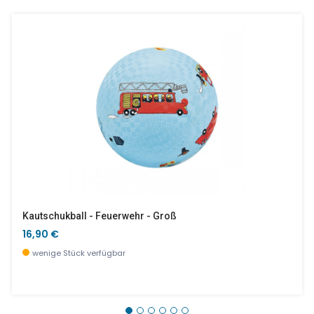
Kautschukball - Feuerwehr - Groß
16,90 €
wenige Stück verfügbar