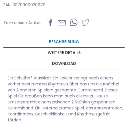
EAN: 3070900020979
Teile diesen Artikel:
BESCHREIBUNG
WEITERE DETAILS
DOWNLOAD
Ein Schulhof-Klassiker: Ein Spieler springt nach einem
vorher bestimmten Rhythmus über das um die Knöchel
von 2 anderen Spielern gespannte Gummiband. Dieses
Spiel für draußen kann man auch alleine zu Hause
umsetzen: mit einem zwischen 2 Stühlen gespannten
Gummiband. Ein unterhaltsames Spiel, das Konzentration,
Koordination, Geschicklichkeit und Rhythmusgefühl
fördert.