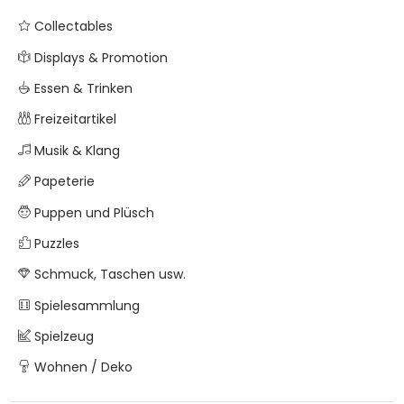
Collectables
Displays & Promotion
Essen & Trinken
Freizeitartikel
Musik & Klang
Papeterie
Puppen und Plüsch
Puzzles
Schmuck, Taschen usw.
Spielesammlung
Spielzeug
Wohnen / Deko