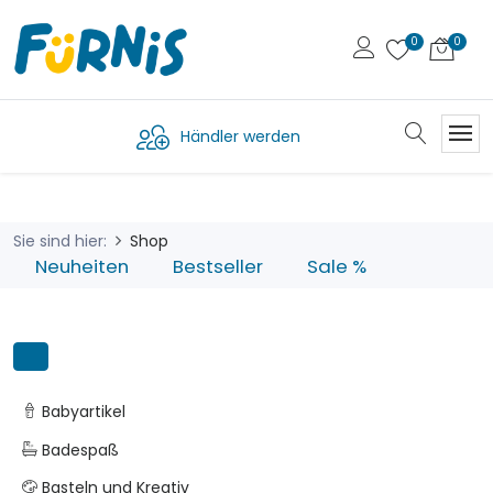
Händler werden
Sie sind hier:
Shop
Neuheiten
Bestseller
Sale %
Babyartikel
Badespaß
Basteln und Kreativ