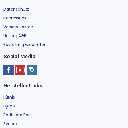
Datenschutz
Impressum
Versandkosten
Unsere AGB
Bestellung widerrufen
Social Media
Hersteller Links
Fürnis
Djeco
Petit Jour Paris
Svoora