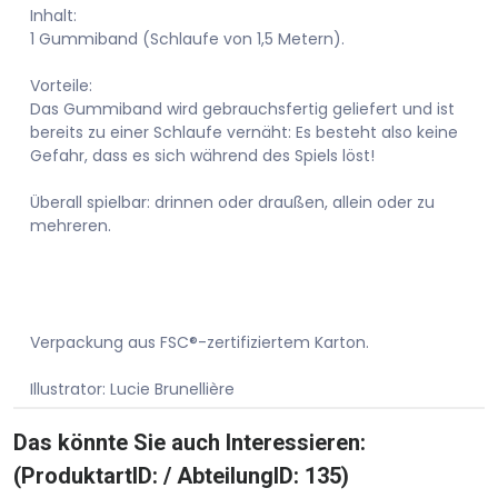
Inhalt:
1 Gummiband (Schlaufe von 1,5 Metern).
Vorteile:
Das Gummiband wird gebrauchsfertig geliefert und ist
bereits zu einer Schlaufe vernäht: Es besteht also keine
Gefahr, dass es sich während des Spiels löst!
Überall spielbar: drinnen oder draußen, allein oder zu
mehreren.
Verpackung aus FSC®-zertifiziertem Karton.
Illustrator: Lucie Brunellière
Das könnte Sie auch Interessieren:
(ProduktartID: / AbteilungID: 135)