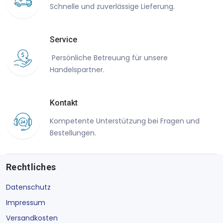
Schnelle und zuverlässige Lieferung.
Service
Persönliche Betreuung für unsere
Handelspartner.
Kontakt
Kompetente Unterstützung bei Fragen und
Bestellungen.
Rechtliches
Datenschutz
Impressum
Versandkosten