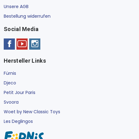
Unsere AGB
Bestellung widerrufen
Social Media
Hersteller Links
Fürnis
Djeco
Petit Jour Paris
Svoora
Woet by New Classic Toys
Les Deglingos