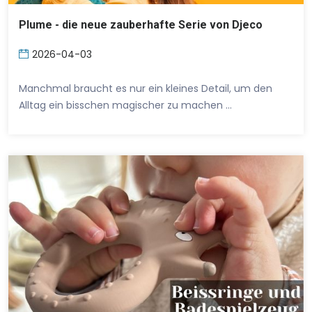
Plume - die neue zauberhafte Serie von Djeco
2026-04-03
Manchmal braucht es nur ein kleines Detail, um den
Alltag ein bisschen magischer zu machen …