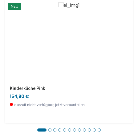
NEU
Kinderküche Pink
154,90 €
derzeit nicht verfügbar, jetzt vorbestellen