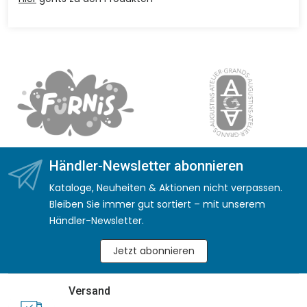
Händler-Newsletter abonnieren
Kataloge, Neuheiten & Aktionen nicht verpassen.
Bleiben Sie immer gut sortiert – mit unserem
Händler-Newsletter.
Jetzt abonnieren
Versand