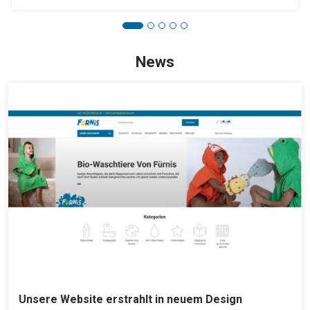
News
Unsere Website erstrahlt in neuem Design