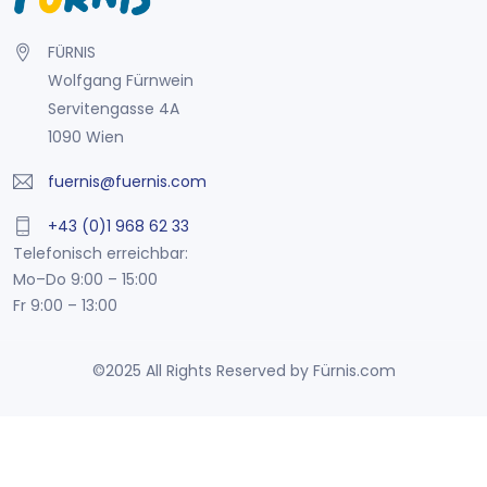
FÜRNIS
Wolfgang Fürnwein
Servitengasse 4A
1090 Wien
fuernis@fuernis.com
+43 (0)1 968 62 33
Telefonisch erreichbar:
Mo–Do 9:00 – 15:00
Fr 9:00 – 13:00
©2025 All Rights Reserved by Fürnis.com