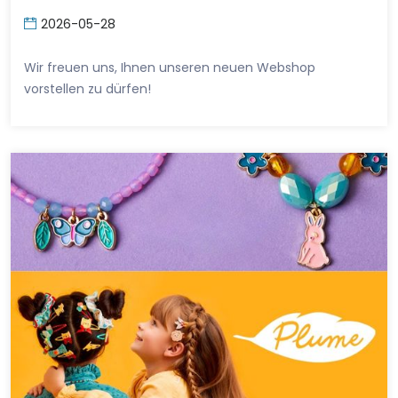
2026-05-28
Wir freuen uns, Ihnen unseren neuen Webshop
vorstellen zu dürfen!