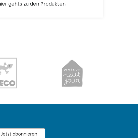
hier
gehts zu den Produkten
Jetzt abonnieren