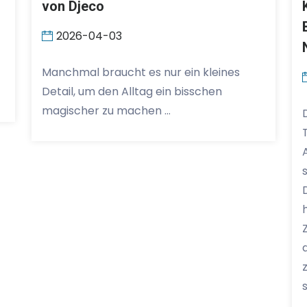
von Djeco
2026-04-03
Manchmal braucht es nur ein kleines
Detail, um den Alltag ein bisschen
magischer zu machen …