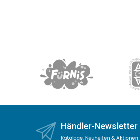
Händler-Newsletter
Kataloge, Neuheiten & Aktionen 