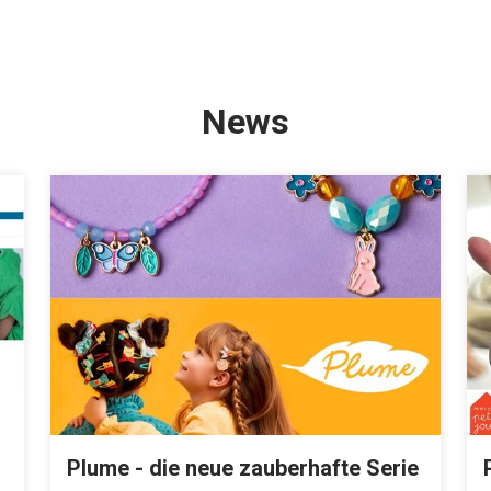
News
Plume - die neue zauberhafte Serie