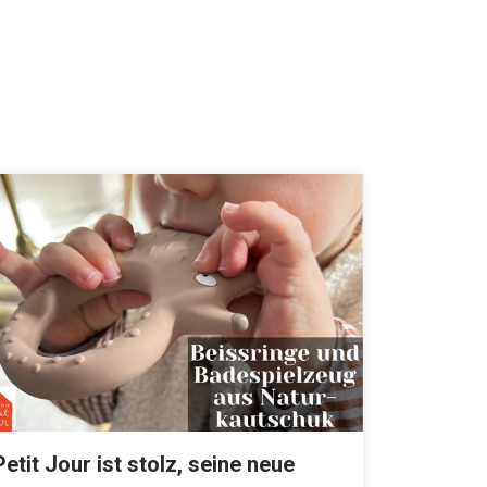
Petit Jour ist stolz, seine neue