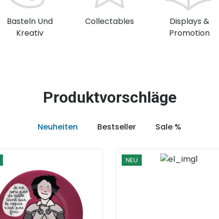
Basteln Und
Collectables
Displays &
Kreativ
Promotion
Produktvorschläge
Neuheiten
Bestseller
Sale %
NEU