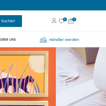
Suchen
Händler werden
ÜBER UNS