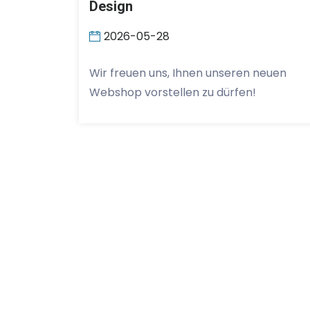
Design
2026-05-28
Wir freuen uns, Ihnen unseren neuen
Webshop vorstellen zu dürfen!