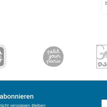
 abonnieren
nicht verpassen. Bleiben