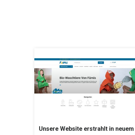
Unsere Website erstrahlt in neuem