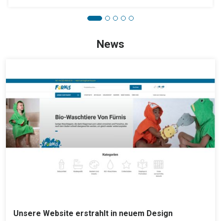
News
Unsere Website erstrahlt in neuem Design