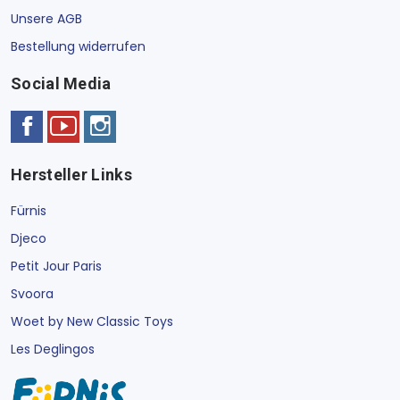
Unsere AGB
Bestellung widerrufen
Social Media
Hersteller Links
Fürnis
Djeco
Petit Jour Paris
Svoora
Woet by New Classic Toys
Les Deglingos