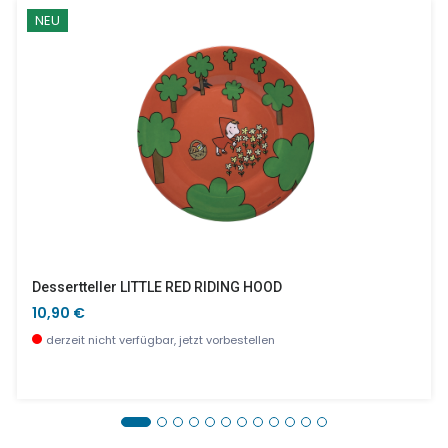
NEU
Dessertteller LITTLE RED RIDING HOOD
10,90 €
derzeit nicht verfügbar, jetzt vorbestellen