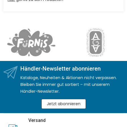
Händler-Newsletter abonnieren
Kataloge, Neuheiten & Aktionen nicht verpassen.
Bleiben Sie immer gut sortiert – mit unserem
Händler-Newsletter.
Jetzt abonnieren
Versand