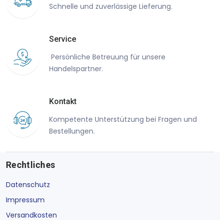
Schnelle und zuverlässige Lieferung.
Service
Persönliche Betreuung für unsere
Handelspartner.
Kontakt
Kompetente Unterstützung bei Fragen und
Bestellungen.
Rechtliches
Datenschutz
Impressum
Versandkosten