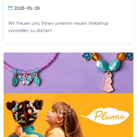
2026-05-28
Wir freuen uns, Ihnen unseren neuen Webshop
vorstellen zu dürfen!