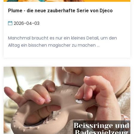
Plume - die neue zauberhafte Serie von Djeco
2026-04-03
Manchmal braucht es nur ein kleines Detail, um den
Alltag ein bisschen magischer zu machen …