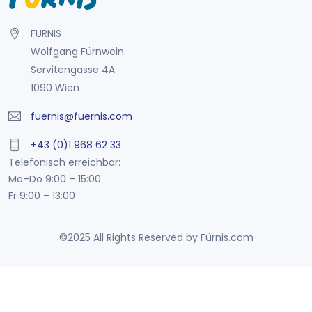
FÜRNIS
Wolfgang Fürnwein
Servitengasse 4A
1090 Wien
fuernis@fuernis.com
+43 (0)1 968 62 33
Telefonisch erreichbar:
Mo–Do 9:00 – 15:00
Fr 9:00 – 13:00
©2025 All Rights Reserved by Fürnis.com