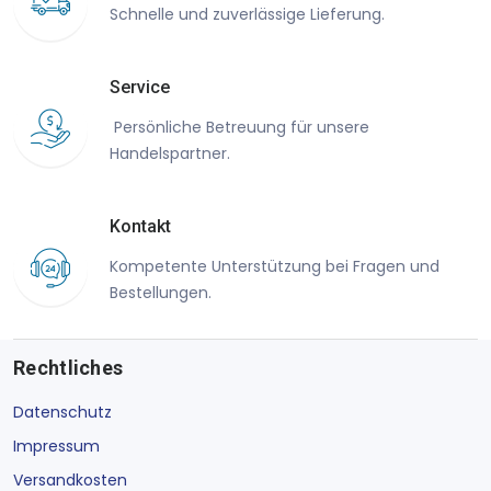
Schnelle und zuverlässige Lieferung.
Service
Persönliche Betreuung für unsere
Handelspartner.
Kontakt
Kompetente Unterstützung bei Fragen und
Bestellungen.
Rechtliches
Datenschutz
Impressum
Versandkosten