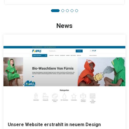
News
Unsere Website erstrahlt in neuem Design