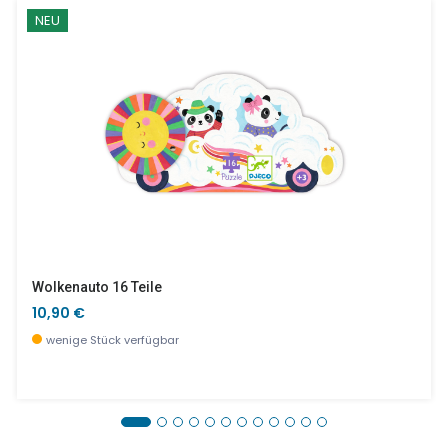
NEU
Wolkenauto 16 Teile
10,90 €
wenige Stück verfügbar