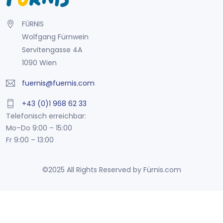
FÜRNIS
Wolfgang Fürnwein
Servitengasse 4A
1090 Wien
fuernis@fuernis.com
+43 (0)1 968 62 33
Telefonisch erreichbar:
Mo–Do 9:00 – 15:00
Fr 9:00 – 13:00
©2025 All Rights Reserved by Fürnis.com