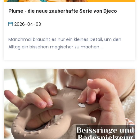
Plume - die neue zauberhafte Serie von Djeco
2026-04-03
Manchmal braucht es nur ein kleines Detail, um den
Alltag ein bisschen magischer zu machen …