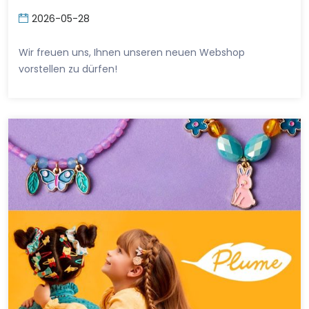
2026-05-28
Wir freuen uns, Ihnen unseren neuen Webshop
vorstellen zu dürfen!