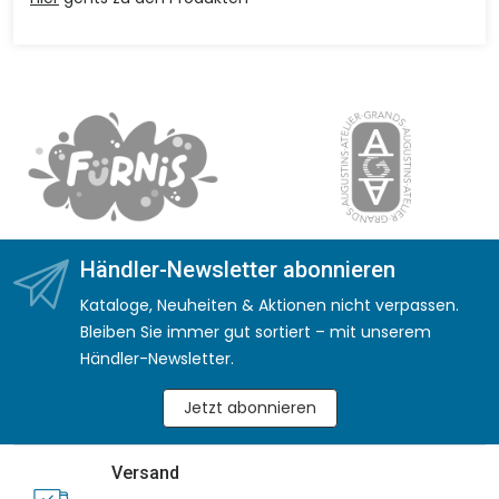
Händler-Newsletter abonnieren
Kataloge, Neuheiten & Aktionen nicht verpassen.
Bleiben Sie immer gut sortiert – mit unserem
Händler-Newsletter.
Jetzt abonnieren
Versand