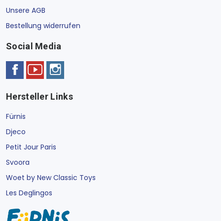
Unsere AGB
Bestellung widerrufen
Social Media
Hersteller Links
Fürnis
Djeco
Petit Jour Paris
Svoora
Woet by New Classic Toys
Les Deglingos