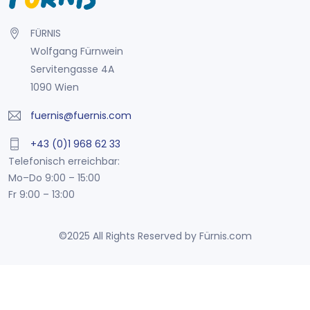
FÜRNIS
Wolfgang Fürnwein
Servitengasse 4A
1090 Wien
fuernis@fuernis.com
+43 (0)1 968 62 33
Telefonisch erreichbar:
Mo–Do 9:00 – 15:00
Fr 9:00 – 13:00
©2025 All Rights Reserved by Fürnis.com