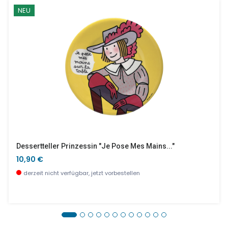
NEU
Dessertteller Prinzessin "Je Pose Mes Mains..."
10,90 €
derzeit nicht verfügbar, jetzt vorbestellen