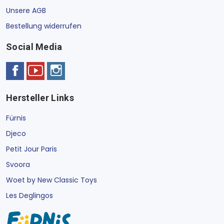
Unsere AGB
Bestellung widerrufen
Social Media
Hersteller Links
Fürnis
Djeco
Petit Jour Paris
Svoora
Woet by New Classic Toys
Les Deglingos