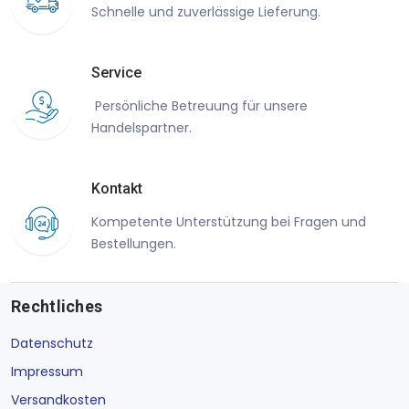
Schnelle und zuverlässige Lieferung.
Service
Persönliche Betreuung für unsere
Handelspartner.
Kontakt
Kompetente Unterstützung bei Fragen und
Bestellungen.
Rechtliches
Datenschutz
Impressum
Versandkosten