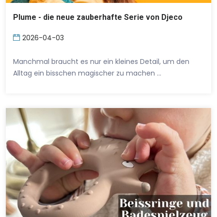
Plume - die neue zauberhafte Serie von Djeco
2026-04-03
Manchmal braucht es nur ein kleines Detail, um den
Alltag ein bisschen magischer zu machen …