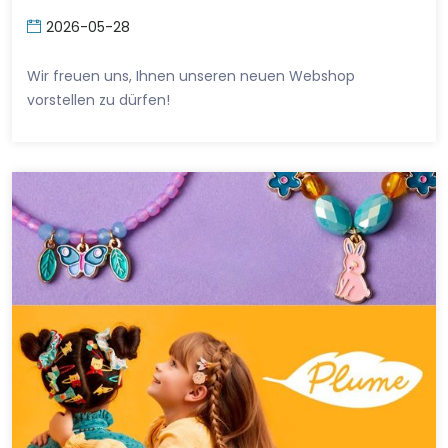
2026-05-28
Wir freuen uns, Ihnen unseren neuen Webshop
vorstellen zu dürfen!