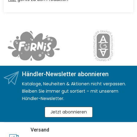
Händler-Newsletter abonnieren
Kataloge, Neuheiten & Aktionen nicht verpassen.
Bleiben Sie immer gut sortiert – mit unserem
Händler-Newsletter.
Jetzt abonnieren
Versand