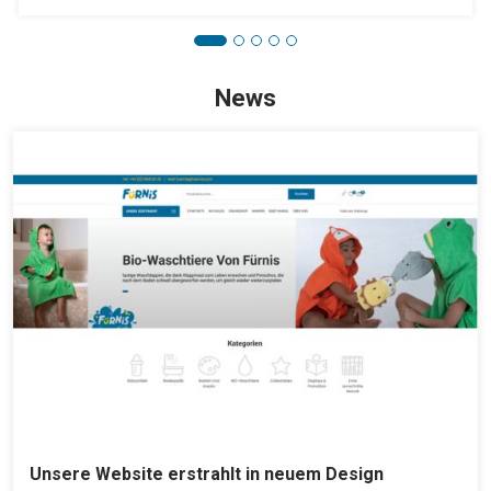
News
Unsere Website erstrahlt in neuem Design