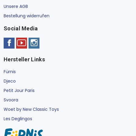
Unsere AGB
Bestellung widerrufen
Social Media
Hersteller Links
Fürnis
Djeco
Petit Jour Paris
Svoora
Woet by New Classic Toys
Les Deglingos