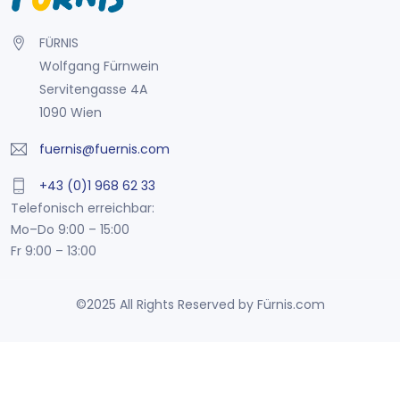
FÜRNIS
Wolfgang Fürnwein
Servitengasse 4A
1090 Wien
fuernis@fuernis.com
+43 (0)1 968 62 33
Telefonisch erreichbar:
Mo–Do 9:00 – 15:00
Fr 9:00 – 13:00
©2025 All Rights Reserved by Fürnis.com