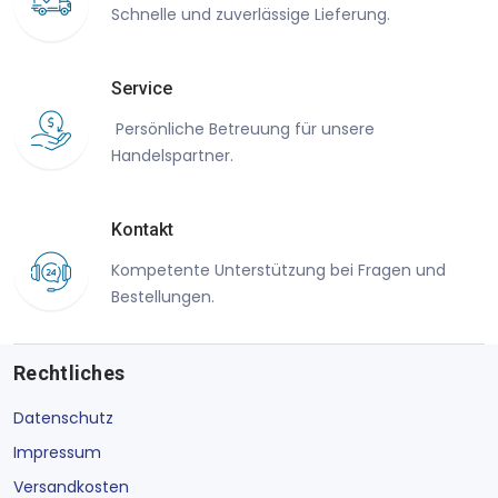
Schnelle und zuverlässige Lieferung.
Service
Persönliche Betreuung für unsere
Handelspartner.
Kontakt
Kompetente Unterstützung bei Fragen und
Bestellungen.
Rechtliches
Datenschutz
Impressum
Versandkosten