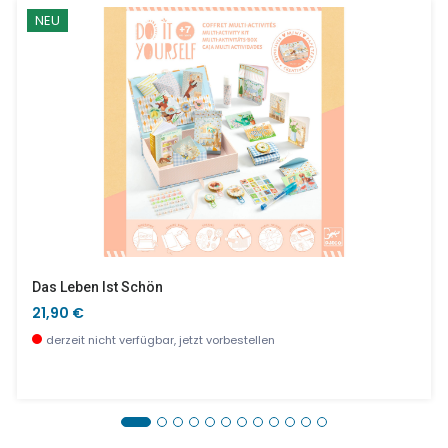
NEU
Das Leben Ist Schön
21,90 €
derzeit nicht verfügbar, jetzt vorbestellen