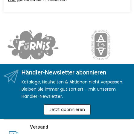
Händler-Newsletter abonnieren
Kataloge, Neuheiten & Aktionen nicht verpassen.
Bleiben Sie immer gut sortiert – mit unserem
Händler-Newsletter.
Jetzt abonnieren
Versand