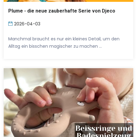
Plume - die neue zauberhafte Serie von Djeco
2026-04-03
Manchmal braucht es nur ein kleines Detail, um den
Alltag ein bisschen magischer zu machen …