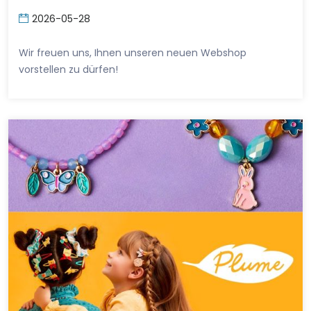
2026-05-28
Wir freuen uns, Ihnen unseren neuen Webshop
vorstellen zu dürfen!