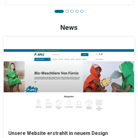
News
Unsere Website erstrahlt in neuem Design