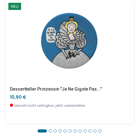
NEU
Dessertteller Prinzessin "Je Ne Gigote Pas..."
10,90 €
derzeit nicht verfügbar, jetzt vorbestellen