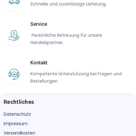
Schnelle und zuverlässige Lieferung.
Service
Persönliche Betreuung für unsere
Handelspartner.
Kontakt
Kompetente Unterstützung bei Fragen und
Bestellungen.
Rechtliches
Datenschutz
Impressum
Versandkosten