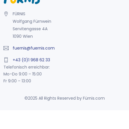
FÜRNIS
Wolfgang Fürnwein
Servitengasse 4A
1090 Wien
fuernis@fuernis.com
+43 (0)1 968 62 33
Telefonisch erreichbar:
Mo–Do 9:00 – 15:00
Fr 9:00 – 13:00
©2025 All Rights Reserved by Fürnis.com