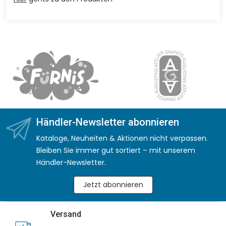
Händler-Newsletter abonnieren
Kataloge, Neuheiten & Aktionen nicht verpassen.
Bleiben Sie immer gut sortiert – mit unserem
Händler-Newsletter.
Jetzt abonnieren
Versand