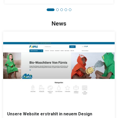
News
Unsere Website erstrahlt in neuem Design