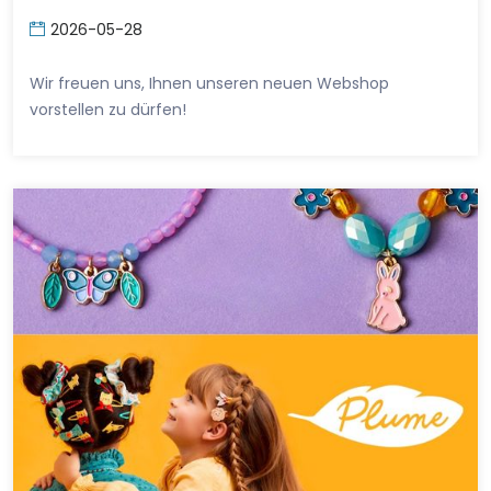
2026-05-28
Wir freuen uns, Ihnen unseren neuen Webshop
vorstellen zu dürfen!