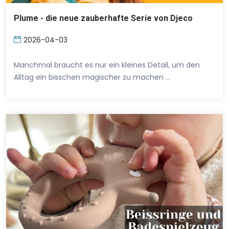
Plume - die neue zauberhafte Serie von Djeco
2026-04-03
Manchmal braucht es nur ein kleines Detail, um den
Alltag ein bisschen magischer zu machen …