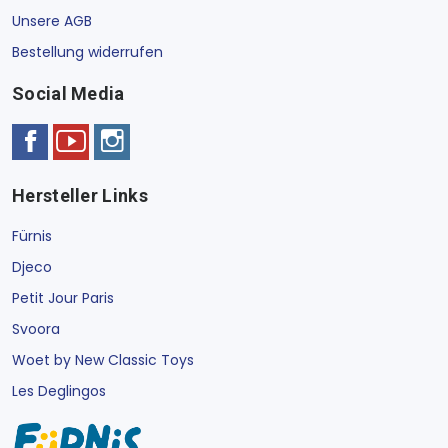
Unsere AGB
Bestellung widerrufen
Social Media
Hersteller Links
Fürnis
Djeco
Petit Jour Paris
Svoora
Woet by New Classic Toys
Les Deglingos