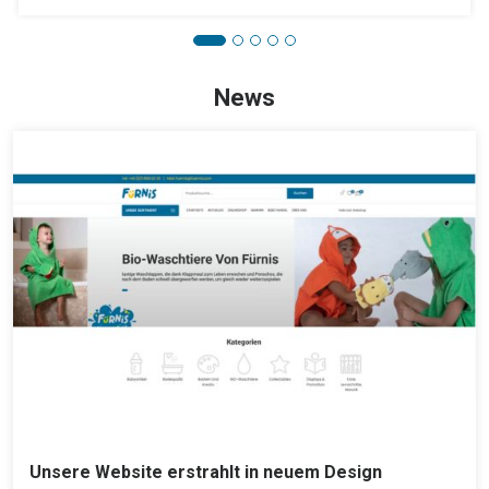
News
Unsere Website erstrahlt in neuem Design