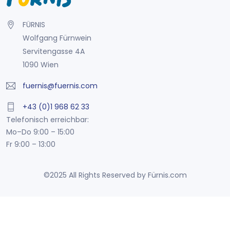
FÜRNIS
Wolfgang Fürnwein
Servitengasse 4A
1090 Wien
fuernis@fuernis.com
+43 (0)1 968 62 33
Telefonisch erreichbar:
Mo–Do 9:00 – 15:00
Fr 9:00 – 13:00
©2025 All Rights Reserved by Fürnis.com