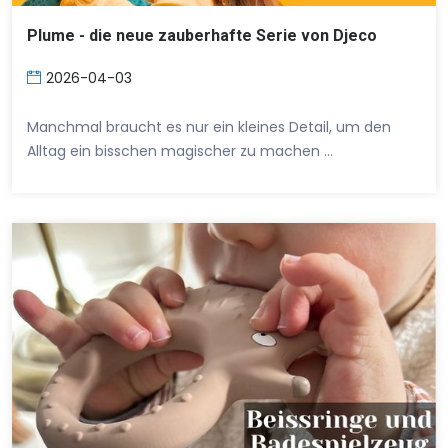
Plume - die neue zauberhafte Serie von Djeco
2026-04-03
Manchmal braucht es nur ein kleines Detail, um den
Alltag ein bisschen magischer zu machen …