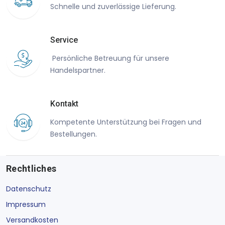
Schnelle und zuverlässige Lieferung.
Service
Persönliche Betreuung für unsere
Handelspartner.
Kontakt
Kompetente Unterstützung bei Fragen und
Bestellungen.
Rechtliches
Datenschutz
Impressum
Versandkosten