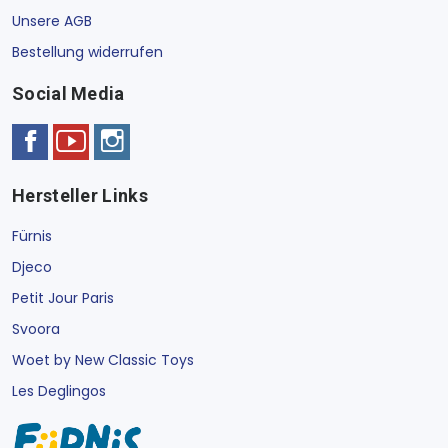
Unsere AGB
Bestellung widerrufen
Social Media
Hersteller Links
Fürnis
Djeco
Petit Jour Paris
Svoora
Woet by New Classic Toys
Les Deglingos