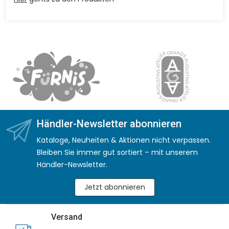
Händler-Newsletter abonnieren
Kataloge, Neuheiten & Aktionen nicht verpassen.
Bleiben Sie immer gut sortiert – mit unserem
Händler-Newsletter.
Jetzt abonnieren
Versand