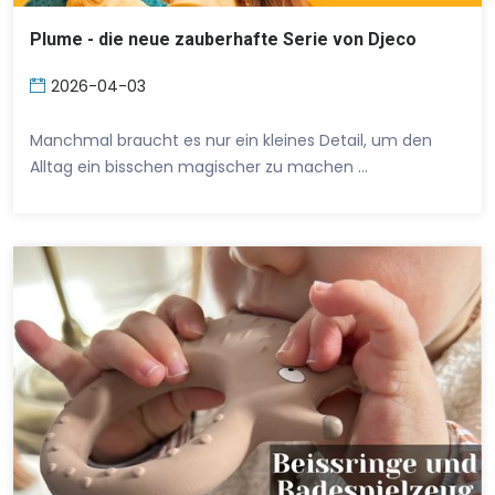
Plume - die neue zauberhafte Serie von Djeco
2026-04-03
Manchmal braucht es nur ein kleines Detail, um den
Alltag ein bisschen magischer zu machen …