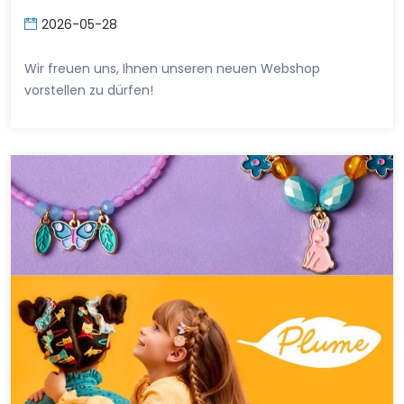
2026-05-28
Wir freuen uns, Ihnen unseren neuen Webshop
vorstellen zu dürfen!