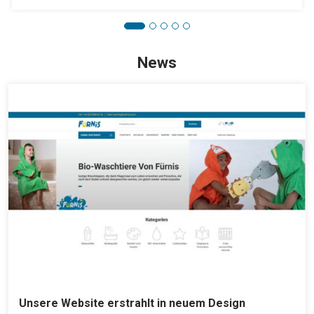
News
Unsere Website erstrahlt in neuem Design