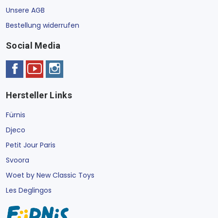
Unsere AGB
Bestellung widerrufen
Social Media
Hersteller Links
Fürnis
Djeco
Petit Jour Paris
Svoora
Woet by New Classic Toys
Les Deglingos