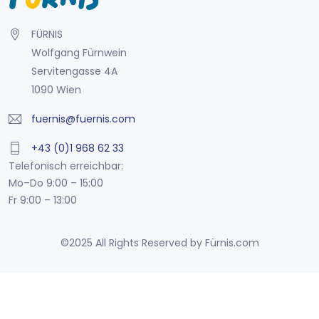
FÜRNIS
Wolfgang Fürnwein
Servitengasse 4A
1090 Wien
fuernis@fuernis.com
+43 (0)1 968 62 33
Telefonisch erreichbar:
Mo–Do 9:00 – 15:00
Fr 9:00 – 13:00
©2025 All Rights Reserved by Fürnis.com