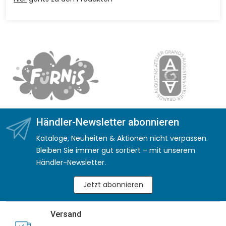
Händler-Newsletter abonnieren
Kataloge, Neuheiten & Aktionen nicht verpassen.
Bleiben Sie immer gut sortiert – mit unserem
Händler-Newsletter.
Jetzt abonnieren
Versand