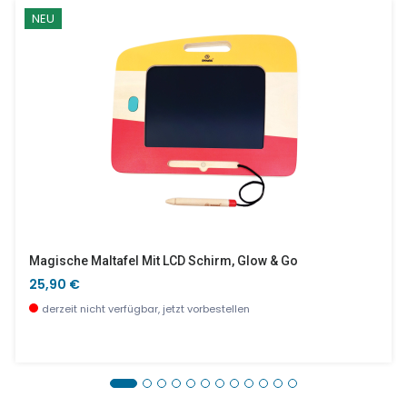
NEU
Magische Maltafel Mit LCD Schirm, Glow & Go
25,90 €
derzeit nicht verfügbar, jetzt vorbestellen