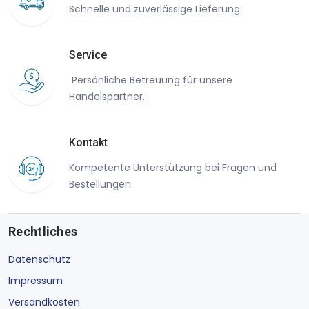
Schnelle und zuverlässige Lieferung.
Service
Persönliche Betreuung für unsere
Handelspartner.
Kontakt
Kompetente Unterstützung bei Fragen und
Bestellungen.
Rechtliches
Datenschutz
Impressum
Versandkosten