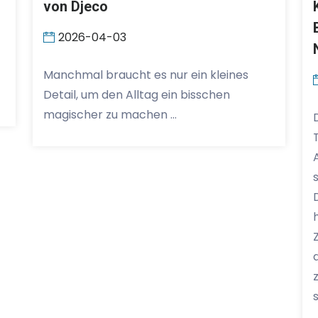
von Djeco
2026-04-03
Manchmal braucht es nur ein kleines
Detail, um den Alltag ein bisschen
magischer zu machen …