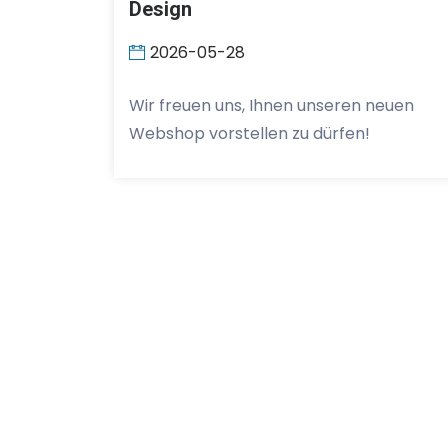
Design
2026-05-28
Wir freuen uns, Ihnen unseren neuen
Webshop vorstellen zu dürfen!