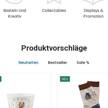
Basteln Und
Collectables
Displays &
Kreativ
Promotion
Produktvorschläge
Neuheiten
Bestseller
Sale %
NEU