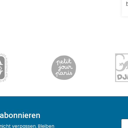
 abonnieren
nicht verpassen. Bleiben