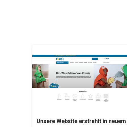
Unsere Website erstrahlt in neuem