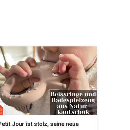
Petit Jour ist stolz, seine neue