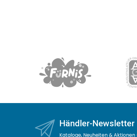
Händler-Newsletter
Kataloge, Neuheiten & Aktionen 