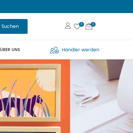
Suchen
Händler werden
ÜBER UNS