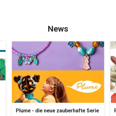
News
Plume - die neue zauberhafte Serie