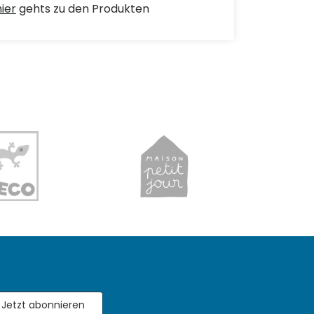
hier
gehts zu den Produkten
Jetzt abonnieren