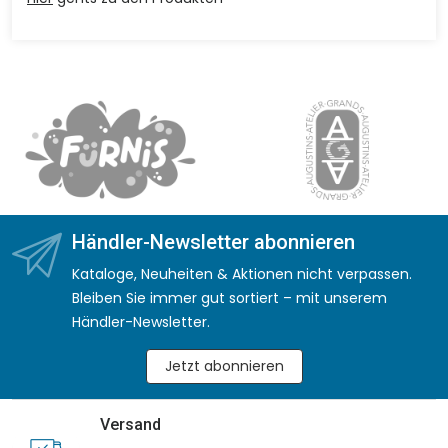
Händler-Newsletter abonnieren
Kataloge, Neuheiten & Aktionen nicht verpassen.
Bleiben Sie immer gut sortiert – mit unserem
Händler-Newsletter.
Jetzt abonnieren
Versand