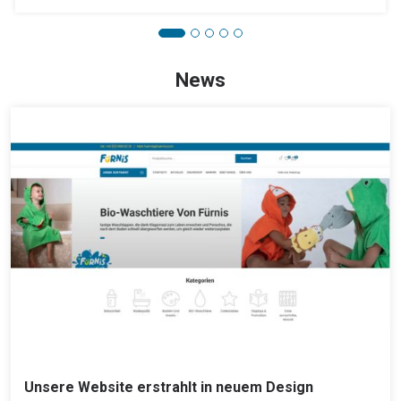
News
Unsere Website erstrahlt in neuem Design