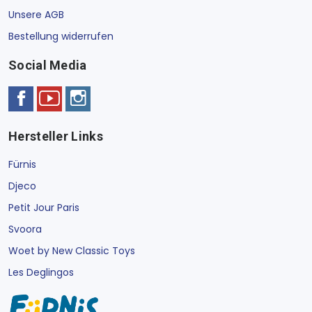
Unsere AGB
Bestellung widerrufen
Social Media
Hersteller Links
Fürnis
Djeco
Petit Jour Paris
Svoora
Woet by New Classic Toys
Les Deglingos