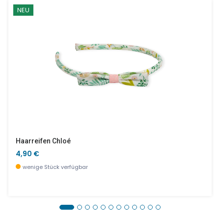
NEU
Haarreifen Chloé
4,90 €
wenige Stück verfügbar