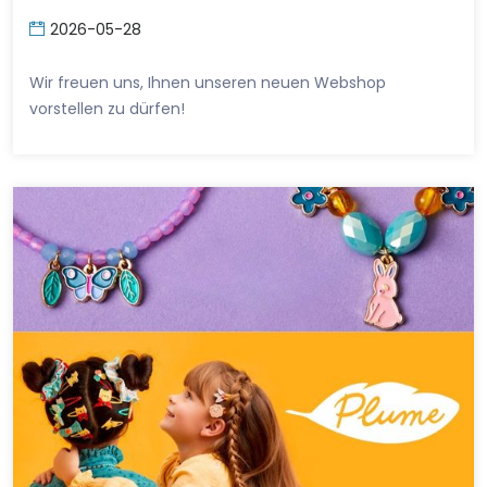
2026-05-28
Wir freuen uns, Ihnen unseren neuen Webshop
vorstellen zu dürfen!