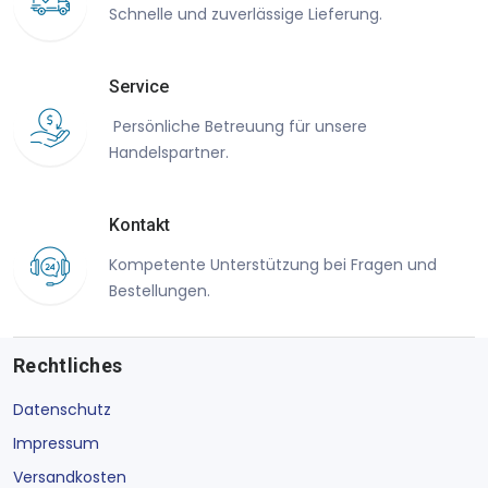
Schnelle und zuverlässige Lieferung.
Service
Persönliche Betreuung für unsere
Handelspartner.
Kontakt
Kompetente Unterstützung bei Fragen und
Bestellungen.
Rechtliches
Datenschutz
Impressum
Versandkosten