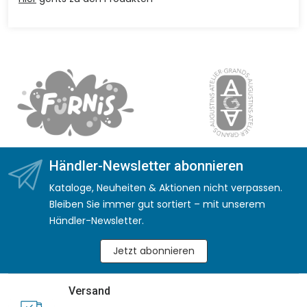
Händler-Newsletter abonnieren
Kataloge, Neuheiten & Aktionen nicht verpassen.
Bleiben Sie immer gut sortiert – mit unserem
Händler-Newsletter.
Jetzt abonnieren
Versand