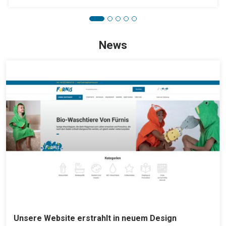
News
Unsere Website erstrahlt in neuem Design