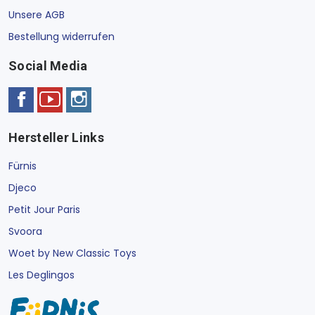
Unsere AGB
Bestellung widerrufen
Social Media
Hersteller Links
Fürnis
Djeco
Petit Jour Paris
Svoora
Woet by New Classic Toys
Les Deglingos