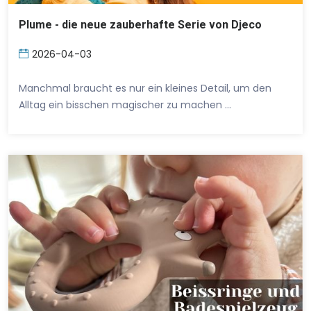
Plume - die neue zauberhafte Serie von Djeco
2026-04-03
Manchmal braucht es nur ein kleines Detail, um den
Alltag ein bisschen magischer zu machen …