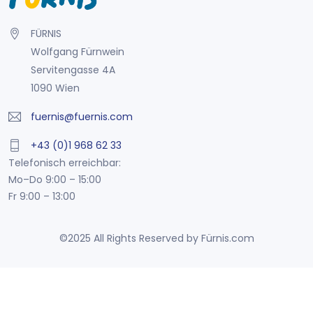
FÜRNIS
Wolfgang Fürnwein
Servitengasse 4A
1090 Wien
fuernis@fuernis.com
+43 (0)1 968 62 33
Telefonisch erreichbar:
Mo–Do 9:00 – 15:00
Fr 9:00 – 13:00
©2025 All Rights Reserved by Fürnis.com