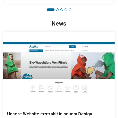
News
Unsere Website erstrahlt in neuem Design