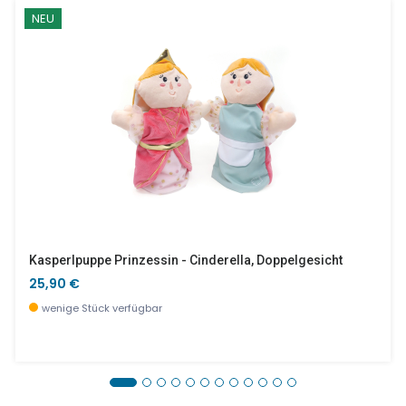
NEU
Kasperlpuppe Prinzessin - Cinderella, Doppelgesicht
25,90 €
wenige Stück verfügbar