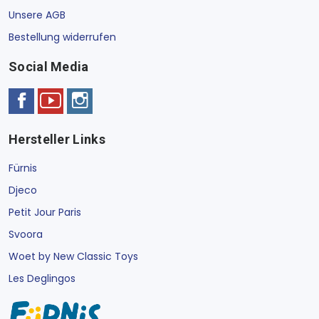
Unsere AGB
Bestellung widerrufen
Social Media
Hersteller Links
Fürnis
Djeco
Petit Jour Paris
Svoora
Woet by New Classic Toys
Les Deglingos