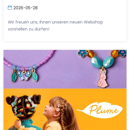
2026-05-28
Wir freuen uns, Ihnen unseren neuen Webshop
vorstellen zu dürfen!