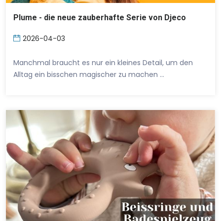
Plume - die neue zauberhafte Serie von Djeco
2026-04-03
Manchmal braucht es nur ein kleines Detail, um den
Alltag ein bisschen magischer zu machen …