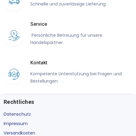
Schnelle und zuverlässige Lieferung.
Service
Persönliche Betreuung für unsere
Handelspartner.
Kontakt
Kompetente Unterstützung bei Fragen und
Bestellungen.
Rechtliches
Datenschutz
Impressum
Versandkosten