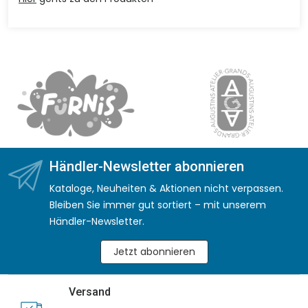
Händler-Newsletter abonnieren
Kataloge, Neuheiten & Aktionen nicht verpassen.
Bleiben Sie immer gut sortiert – mit unserem
Händler-Newsletter.
Jetzt abonnieren
Versand