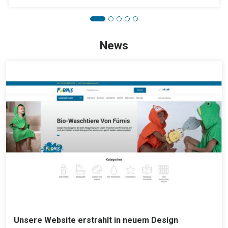
News
Unsere Website erstrahlt in neuem Design