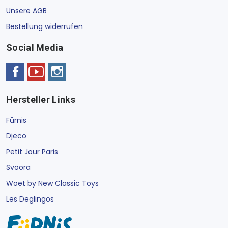
Unsere AGB
Bestellung widerrufen
Social Media
Hersteller Links
Fürnis
Djeco
Petit Jour Paris
Svoora
Woet by New Classic Toys
Les Deglingos