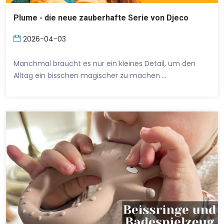
Plume - die neue zauberhafte Serie von Djeco
2026-04-03
Manchmal braucht es nur ein kleines Detail, um den
Alltag ein bisschen magischer zu machen …