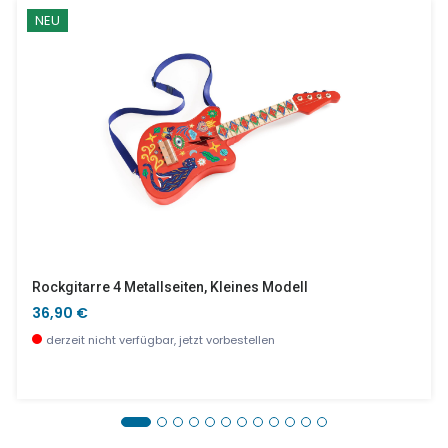
NEU
Rockgitarre 4 Metallseiten, Kleines Modell
36,90 €
derzeit nicht verfügbar, jetzt vorbestellen