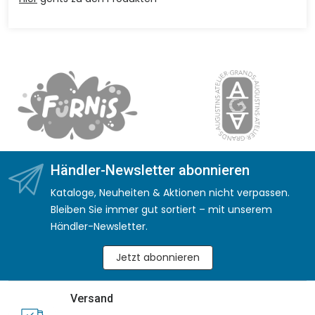
Händler-Newsletter abonnieren
Kataloge, Neuheiten & Aktionen nicht verpassen.
Bleiben Sie immer gut sortiert – mit unserem
Händler-Newsletter.
Jetzt abonnieren
Versand