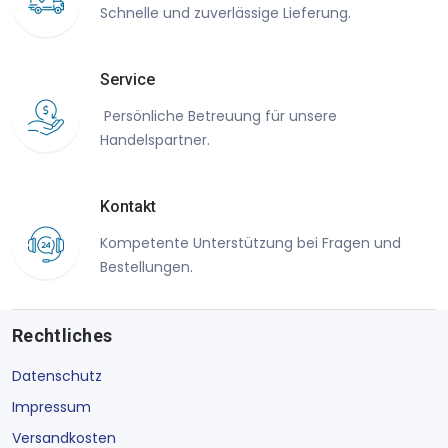
Schnelle und zuverlässige Lieferung.
Service
Persönliche Betreuung für unsere
Handelspartner.
Kontakt
Kompetente Unterstützung bei Fragen und
Bestellungen.
Rechtliches
Datenschutz
Impressum
Versandkosten