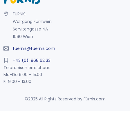
FÜRNIS
Wolfgang Fürnwein
Servitengasse 4A
1090 Wien
fuernis@fuernis.com
+43 (0)1 968 62 33
Telefonisch erreichbar:
Mo–Do 9:00 – 15:00
Fr 9:00 – 13:00
©2025 All Rights Reserved by Fürnis.com