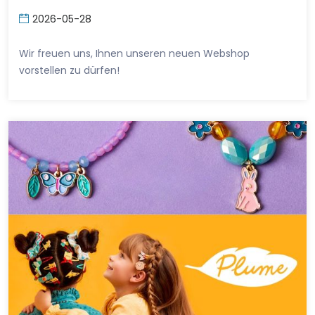
2026-05-28
Wir freuen uns, Ihnen unseren neuen Webshop
vorstellen zu dürfen!