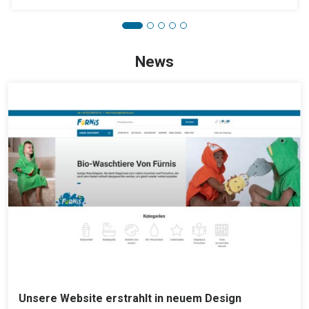
News
Unsere Website erstrahlt in neuem Design