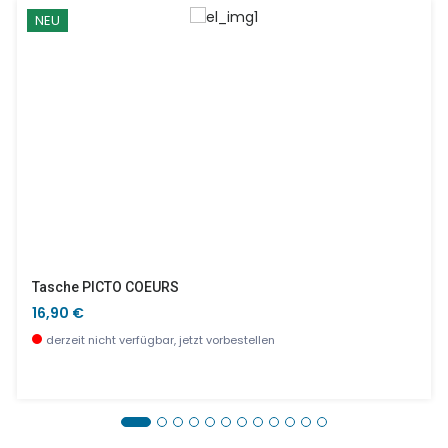
NEU
Tasche PICTO COEURS
16,90 €
derzeit nicht verfügbar, jetzt vorbestellen