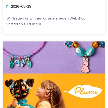
2026-05-28
Wir freuen uns, Ihnen unseren neuen Webshop
vorstellen zu dürfen!