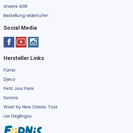
Unsere AGB
Bestellung widerrufen
Social Media
Hersteller Links
Fürnis
Djeco
Petit Jour Paris
Svoora
Woet by New Classic Toys
Les Deglingos