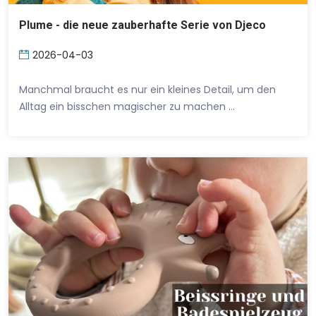
Plume - die neue zauberhafte Serie von Djeco
2026-04-03
Manchmal braucht es nur ein kleines Detail, um den
Alltag ein bisschen magischer zu machen …