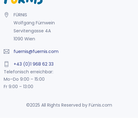
FÜRNIS
Wolfgang Fürnwein
Servitengasse 4A
1090 Wien
fuernis@fuernis.com
+43 (0)1 968 62 33
Telefonisch erreichbar:
Mo–Do 9:00 – 15:00
Fr 9:00 – 13:00
©2025 All Rights Reserved by Fürnis.com