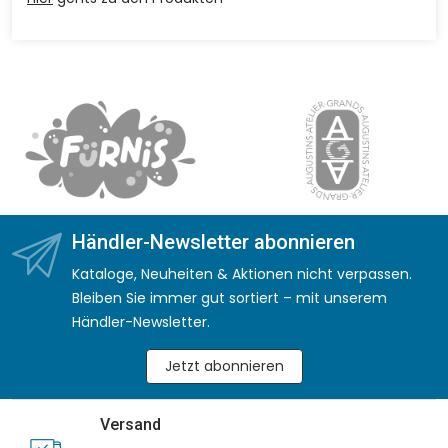
Händler-Newsletter abonnieren
Kataloge, Neuheiten & Aktionen nicht verpassen.
Bleiben Sie immer gut sortiert – mit unserem
Händler-Newsletter.
Jetzt abonnieren
Versand