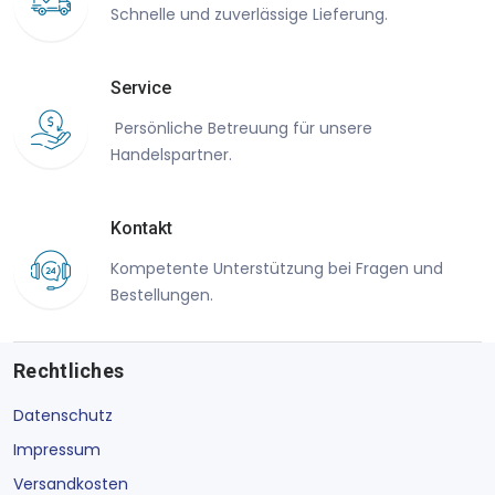
Schnelle und zuverlässige Lieferung.
Service
Persönliche Betreuung für unsere
Handelspartner.
Kontakt
Kompetente Unterstützung bei Fragen und
Bestellungen.
Rechtliches
Datenschutz
Impressum
Versandkosten