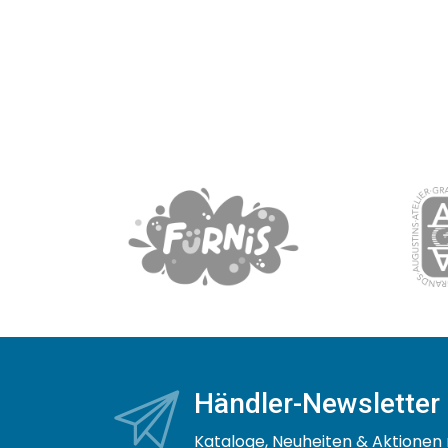
Händler-Newsletter
Kataloge, Neuheiten & Aktionen 