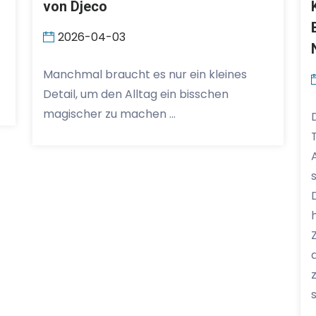
von Djeco
2026-04-03
Manchmal braucht es nur ein kleines
Detail, um den Alltag ein bisschen
magischer zu machen …