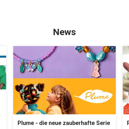
News
Plume - die neue zauberhafte Serie