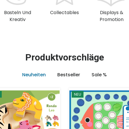
Basteln Und
Collectables
Displays &
Kreativ
Promotion
Produktvorschläge
Neuheiten
Bestseller
Sale %
NEU