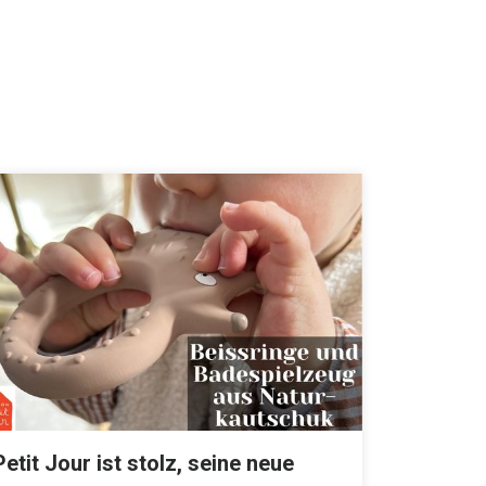
Petit Jour ist stolz, seine neue