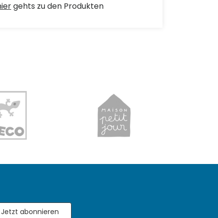
hier
gehts zu den Produkten
Jetzt abonnieren