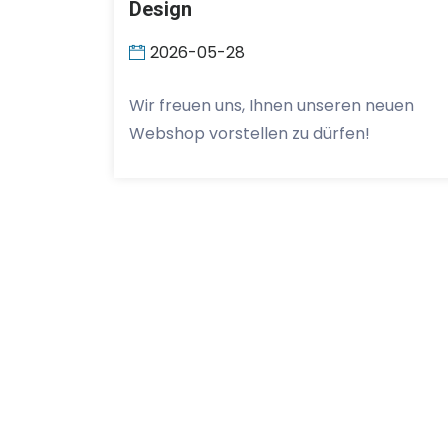
Design
2026-05-28
Wir freuen uns, Ihnen unseren neuen
Webshop vorstellen zu dürfen!