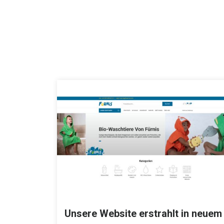
Unsere Website erstrahlt in neuem