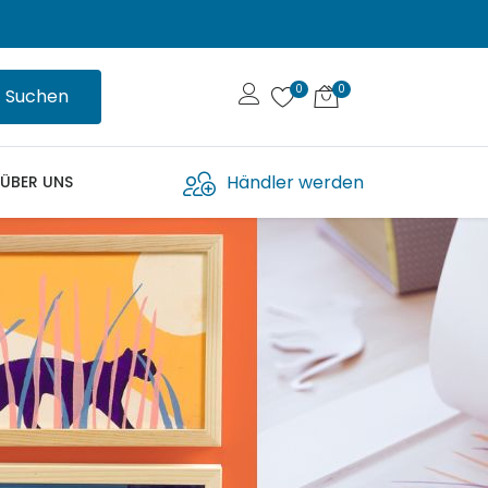
Suchen
Händler werden
ÜBER UNS