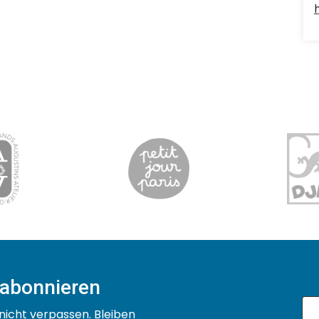
 abonnieren
nicht verpassen. Bleiben