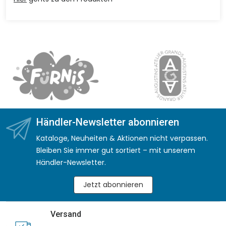
Händler-Newsletter abonnieren
Kataloge, Neuheiten & Aktionen nicht verpassen.
Bleiben Sie immer gut sortiert – mit unserem
Händler-Newsletter.
Jetzt abonnieren
Versand