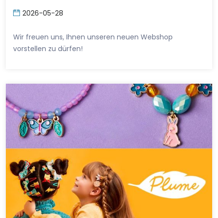
2026-05-28
Wir freuen uns, Ihnen unseren neuen Webshop
vorstellen zu dürfen!