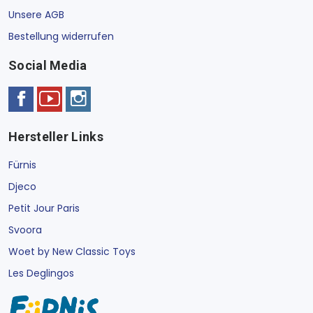
Unsere AGB
Bestellung widerrufen
Social Media
Hersteller Links
Fürnis
Djeco
Petit Jour Paris
Svoora
Woet by New Classic Toys
Les Deglingos