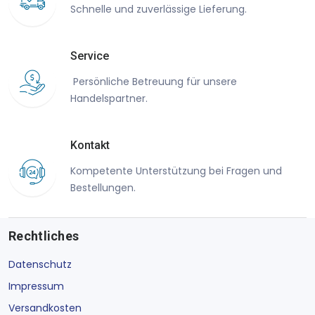
Schnelle und zuverlässige Lieferung.
Service
Persönliche Betreuung für unsere
Handelspartner.
Kontakt
Kompetente Unterstützung bei Fragen und
Bestellungen.
Rechtliches
Datenschutz
Impressum
Versandkosten