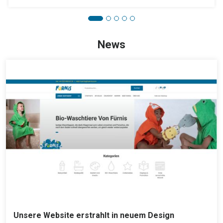
News
Unsere Website erstrahlt in neuem Design