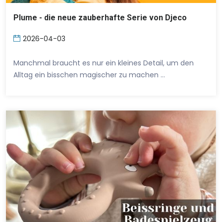
Plume - die neue zauberhafte Serie von Djeco
2026-04-03
Manchmal braucht es nur ein kleines Detail, um den
Alltag ein bisschen magischer zu machen …