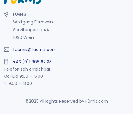
FÜRNIS
Wolfgang Fürnwein
Servitengasse 4A
1090 Wien
fuernis@fuernis.com
+43 (0)1 968 62 33
Telefonisch erreichbar:
Mo–Do 9:00 – 15:00
Fr 9:00 – 13:00
©2025 All Rights Reserved by Fürnis.com