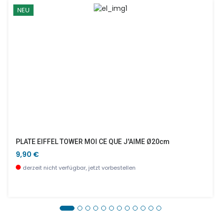
NEU
PLATE EIFFEL TOWER MOI CE QUE J'AIME Ø20cm
9,90 €
derzeit nicht verfügbar, jetzt vorbestellen