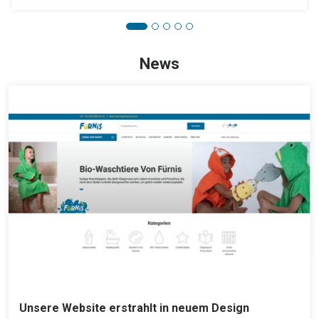
News
Unsere Website erstrahlt in neuem Design