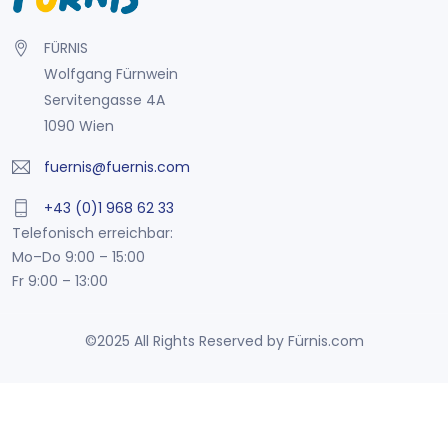
FÜRNIS
Wolfgang Fürnwein
Servitengasse 4A
1090 Wien
fuernis@fuernis.com
+43 (0)1 968 62 33
Telefonisch erreichbar:
Mo–Do 9:00 – 15:00
Fr 9:00 – 13:00
©2025 All Rights Reserved by Fürnis.com