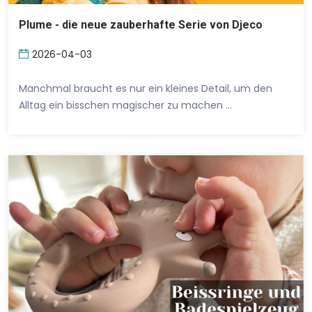
Plume - die neue zauberhafte Serie von Djeco
2026-04-03
Manchmal braucht es nur ein kleines Detail, um den
Alltag ein bisschen magischer zu machen …