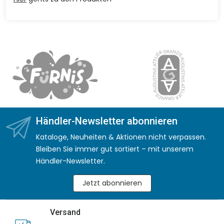
Händler-Newsletter abonnieren
Kataloge, Neuheiten & Aktionen nicht verpassen.
Bleiben Sie immer gut sortiert – mit unserem
Händler-Newsletter.
Jetzt abonnieren
Versand