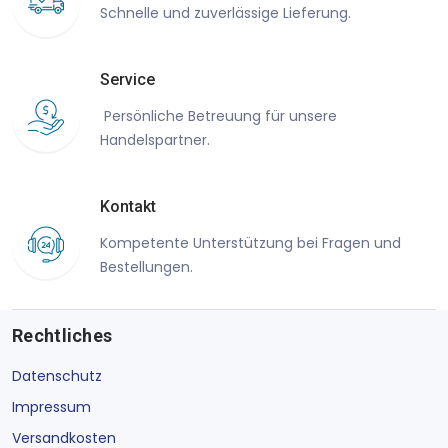
Schnelle und zuverlässige Lieferung.
Service
Persönliche Betreuung für unsere
Handelspartner.
Kontakt
Kompetente Unterstützung bei Fragen und
Bestellungen.
Rechtliches
Datenschutz
Impressum
Versandkosten