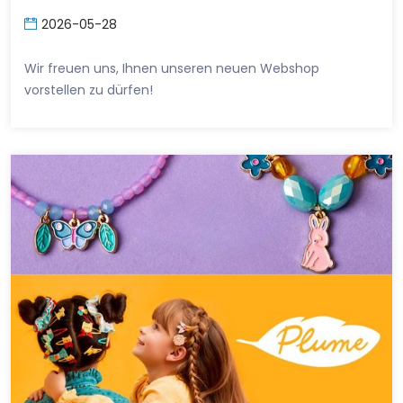
2026-05-28
Wir freuen uns, Ihnen unseren neuen Webshop
vorstellen zu dürfen!