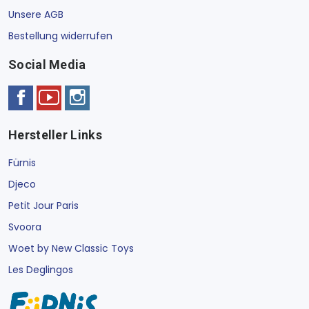
Unsere AGB
Bestellung widerrufen
Social Media
Hersteller Links
Fürnis
Djeco
Petit Jour Paris
Svoora
Woet by New Classic Toys
Les Deglingos