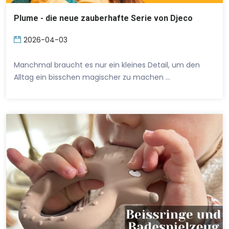
Plume - die neue zauberhafte Serie von Djeco
2026-04-03
Manchmal braucht es nur ein kleines Detail, um den
Alltag ein bisschen magischer zu machen …