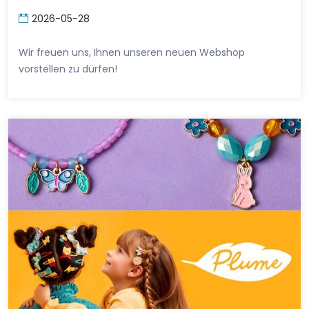
2026-05-28
Wir freuen uns, Ihnen unseren neuen Webshop
vorstellen zu dürfen!