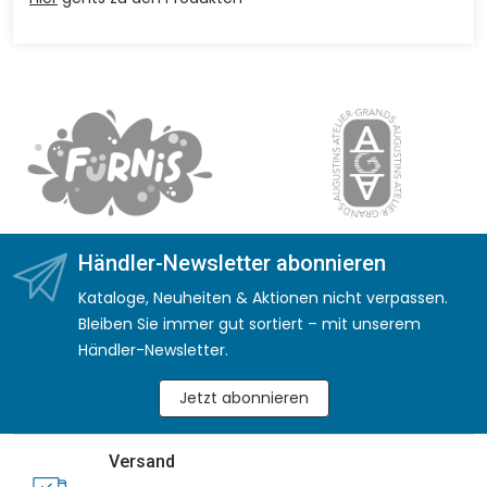
Händler-Newsletter abonnieren
Kataloge, Neuheiten & Aktionen nicht verpassen.
Bleiben Sie immer gut sortiert – mit unserem
Händler-Newsletter.
Jetzt abonnieren
Versand