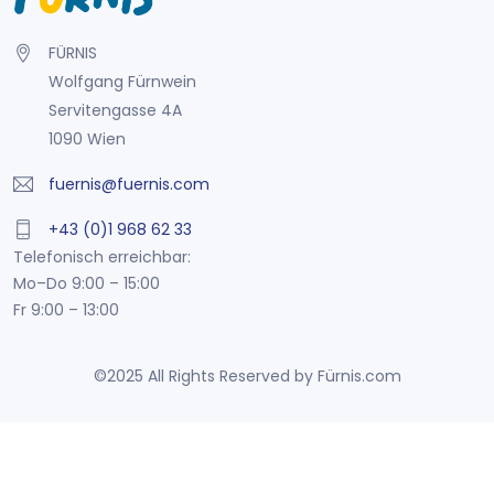
FÜRNIS
Wolfgang Fürnwein
Servitengasse 4A
1090 Wien
fuernis@fuernis.com
+43 (0)1 968 62 33
Telefonisch erreichbar:
Mo–Do 9:00 – 15:00
Fr 9:00 – 13:00
©2025 All Rights Reserved by Fürnis.com