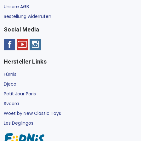
Unsere AGB
Bestellung widerrufen
Social Media
Hersteller Links
Fürnis
Djeco
Petit Jour Paris
Svoora
Woet by New Classic Toys
Les Deglingos