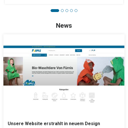
News
Unsere Website erstrahlt in neuem Design