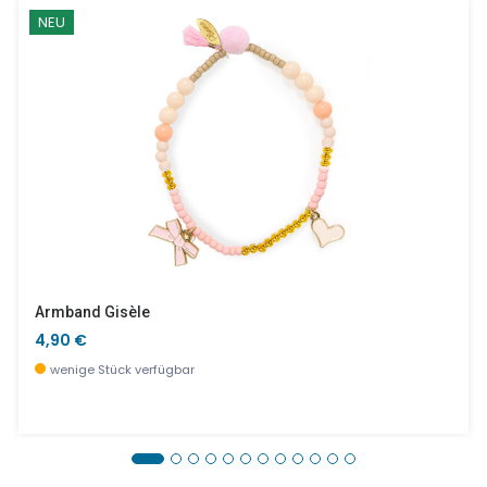
NEU
Armband Gisèle
4,90 €
wenige Stück verfügbar