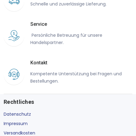
Schnelle und zuverlässige Lieferung.
Service
Persönliche Betreuung für unsere
Handelspartner.
Kontakt
Kompetente Unterstützung bei Fragen und
Bestellungen.
Rechtliches
Datenschutz
Impressum
Versandkosten