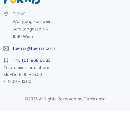
FÜRNIS
Wolfgang Fürnwein
Servitengasse 4A
1090 Wien
fuernis@fuernis.com
+43 (0)1 968 62 33
Telefonisch erreichbar:
Mo–Do 9:00 – 15:00
Fr 9:00 – 13:00
©2025 All Rights Reserved by Fürnis.com