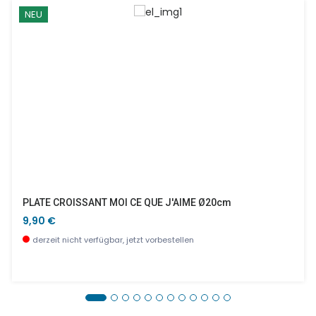
NEU
PLATE CROISSANT MOI CE QUE J'AIME Ø20cm
9,90 €
derzeit nicht verfügbar, jetzt vorbestellen