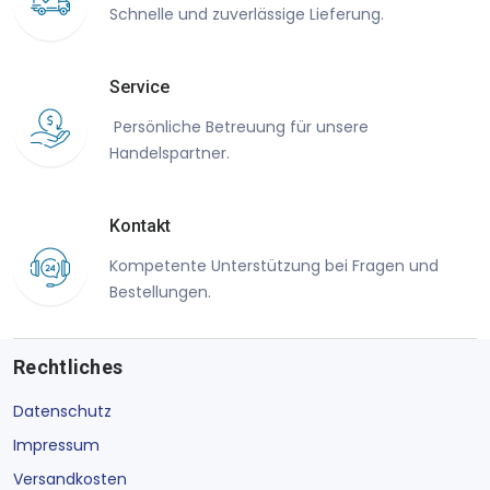
Schnelle und zuverlässige Lieferung.
Service
Persönliche Betreuung für unsere
Handelspartner.
Kontakt
Kompetente Unterstützung bei Fragen und
Bestellungen.
Rechtliches
Datenschutz
Impressum
Versandkosten