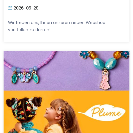
2026-05-28
Wir freuen uns, Ihnen unseren neuen Webshop
vorstellen zu dürfen!