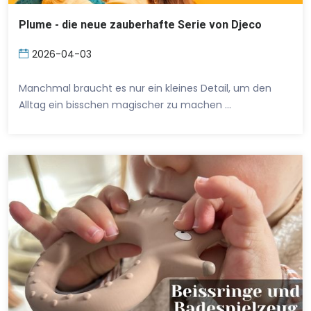
Plume - die neue zauberhafte Serie von Djeco
2026-04-03
Manchmal braucht es nur ein kleines Detail, um den
Alltag ein bisschen magischer zu machen …