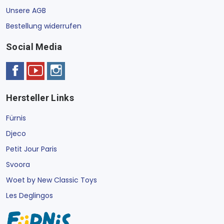
Unsere AGB
Bestellung widerrufen
Social Media
Hersteller Links
Fürnis
Djeco
Petit Jour Paris
Svoora
Woet by New Classic Toys
Les Deglingos