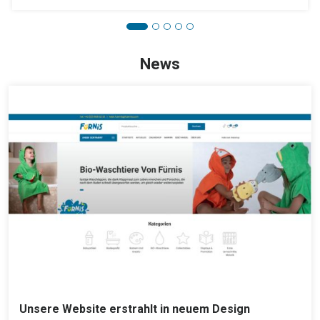
News
Unsere Website erstrahlt in neuem Design