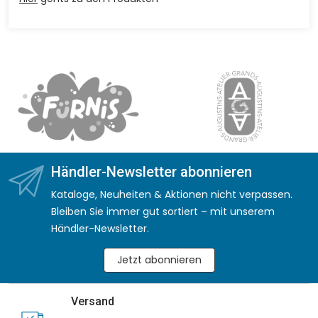
Händler-Newsletter abonnieren
Kataloge, Neuheiten & Aktionen nicht verpassen.
Bleiben Sie immer gut sortiert – mit unserem
Händler-Newsletter.
Jetzt abonnieren
Versand