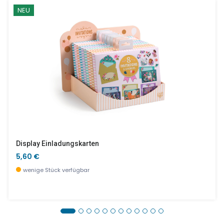
NEU
Display Einladungskarten
5,60 €
wenige Stück verfügbar