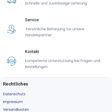
Schnelle und zuverlässige Lieferung.
Service
Persönliche Betreuung für unsere
Handelspartner.
Kontakt
Kompetente Unterstützung bei Fragen und
Bestellungen.
Rechtliches
Datenschutz
Impressum
Versandkosten