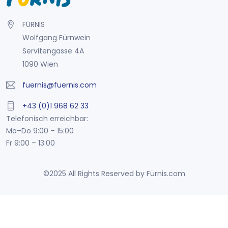
FÜRNIS
Wolfgang Fürnwein
Servitengasse 4A
1090 Wien
fuernis@fuernis.com
+43 (0)1 968 62 33
Telefonisch erreichbar:
Mo–Do 9:00 – 15:00
Fr 9:00 – 13:00
©2025 All Rights Reserved by Fürnis.com