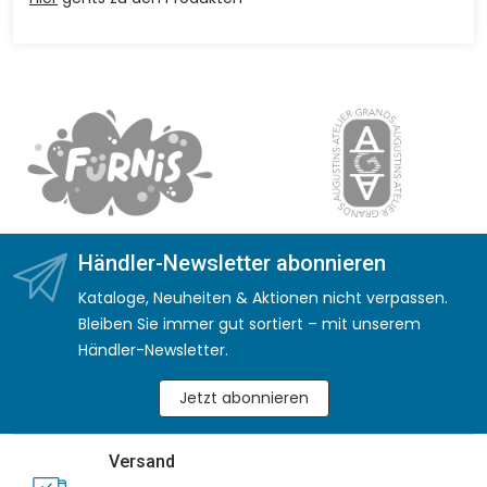
Händler-Newsletter abonnieren
Kataloge, Neuheiten & Aktionen nicht verpassen.
Bleiben Sie immer gut sortiert – mit unserem
Händler-Newsletter.
Jetzt abonnieren
Versand