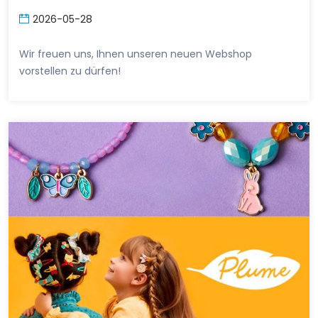
2026-05-28
Wir freuen uns, Ihnen unseren neuen Webshop
vorstellen zu dürfen!