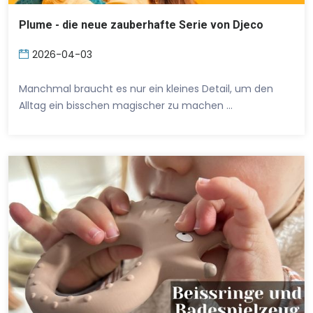
Plume - die neue zauberhafte Serie von Djeco
2026-04-03
Manchmal braucht es nur ein kleines Detail, um den
Alltag ein bisschen magischer zu machen …