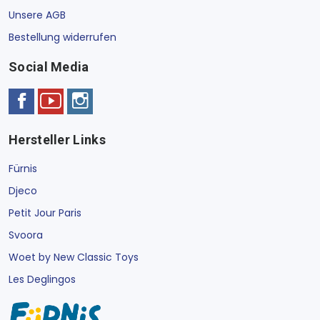
Unsere AGB
Bestellung widerrufen
Social Media
Hersteller Links
Fürnis
Djeco
Petit Jour Paris
Svoora
Woet by New Classic Toys
Les Deglingos