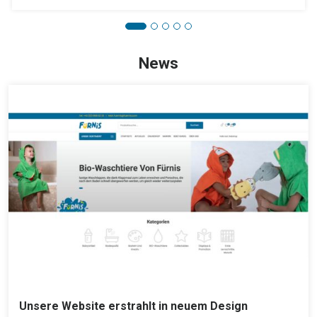
News
Unsere Website erstrahlt in neuem Design