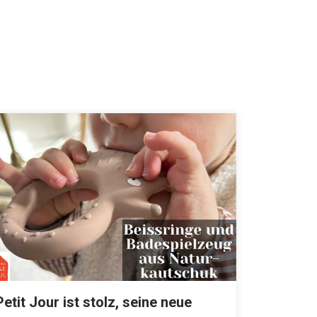
Petit Jour ist stolz, seine neue