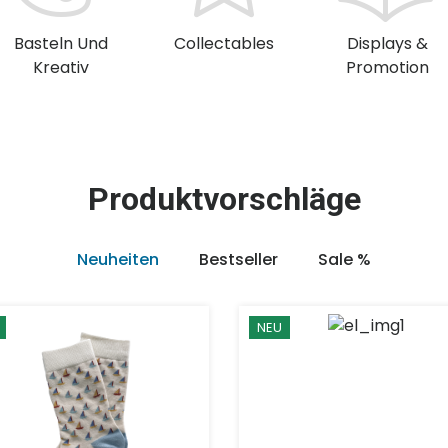
Basteln Und
Collectables
Displays &
Kreativ
Promotion
Produktvorschläge
Neuheiten
Bestseller
Sale %
NEU