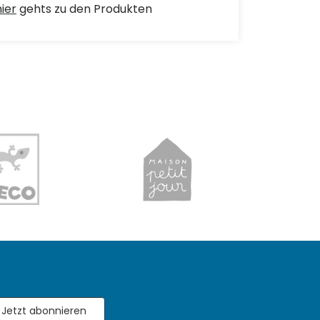
hier
gehts zu den Produkten
Jetzt abonnieren