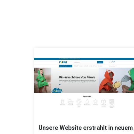
Unsere Website erstrahlt in neuem