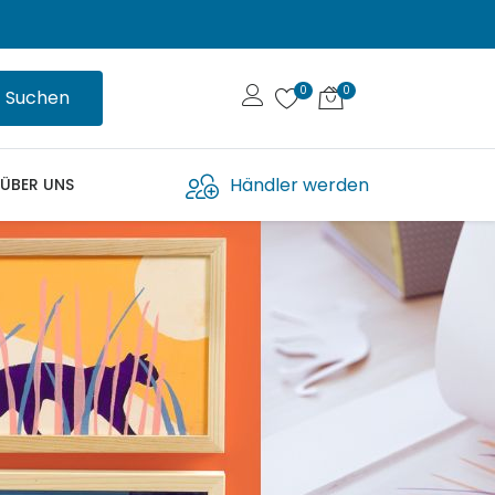
Suchen
Händler werden
ÜBER UNS