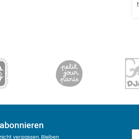
 abonnieren
nicht verpassen. Bleiben