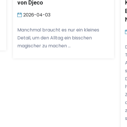
von Djeco
2026-04-03
Manchmal braucht es nur ein kleines
Detail, um den Alltag ein bisschen
magischer zu machen …