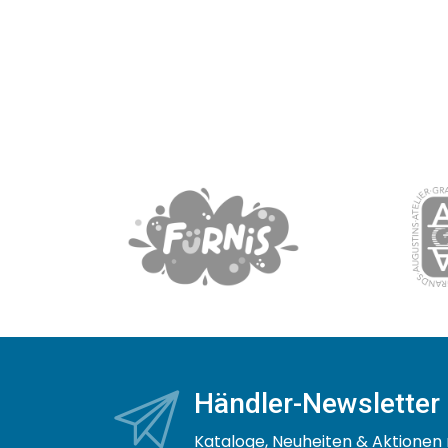
Händler-Newsletter
Kataloge, Neuheiten & Aktionen 