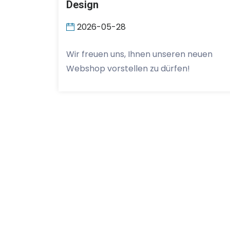
Design
2026-05-28
Wir freuen uns, Ihnen unseren neuen
Webshop vorstellen zu dürfen!