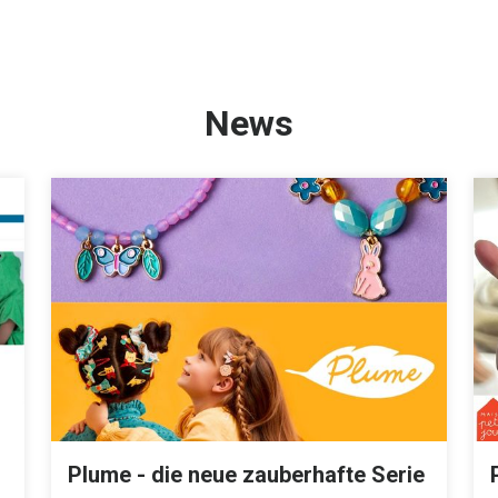
News
Plume - die neue zauberhafte Serie