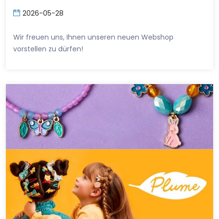
2026-05-28
Wir freuen uns, Ihnen unseren neuen Webshop
vorstellen zu dürfen!