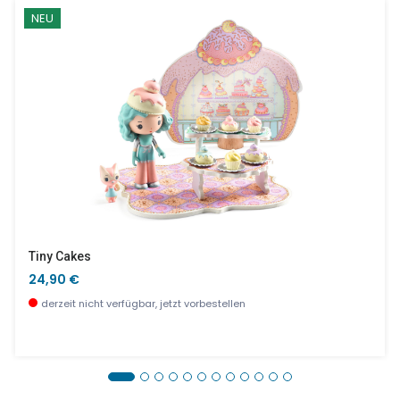
NEU
Tiny Cakes
24,90 €
derzeit nicht verfügbar, jetzt vorbestellen