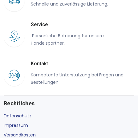
Schnelle und zuverlässige Lieferung.
Service
Persönliche Betreuung für unsere
Handelspartner.
Kontakt
Kompetente Unterstützung bei Fragen und
Bestellungen.
Rechtliches
Datenschutz
Impressum
Versandkosten