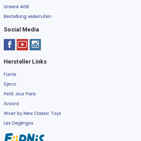
Unsere AGB
Bestellung widerrufen
Social Media
Hersteller Links
Fürnis
Djeco
Petit Jour Paris
Svoora
Woet by New Classic Toys
Les Deglingos