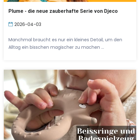
Plume - die neue zauberhafte Serie von Djeco
2026-04-03
Manchmal braucht es nur ein kleines Detail, um den
Alltag ein bisschen magischer zu machen …