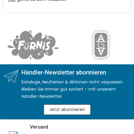
Händler-Newsletter abonnieren
Kataloge, Neuheiten & Aktionen nicht verpassen.
Bleiben Sie immer gut sortiert – mit unserem
Händler-Newsletter.
Jetzt abonnieren
Versand