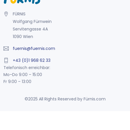
FÜRNIS
Wolfgang Fürnwein
Servitengasse 4A
1090 Wien
fuernis@fuernis.com
+43 (0)1 968 62 33
Telefonisch erreichbar:
Mo–Do 9:00 – 15:00
Fr 9:00 – 13:00
©2025 All Rights Reserved by Fürnis.com