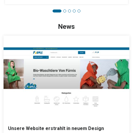
News
Unsere Website erstrahlt in neuem Design