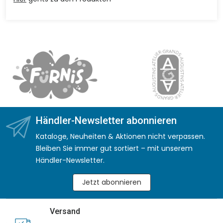
Händler-Newsletter abonnieren
Kataloge, Neuheiten & Aktionen nicht verpassen.
Bleiben Sie immer gut sortiert – mit unserem
Händler-Newsletter.
Jetzt abonnieren
Versand