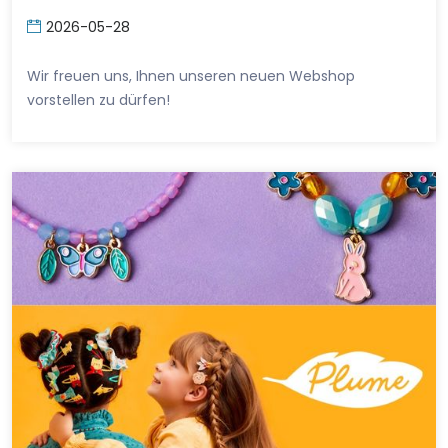
2026-05-28
Wir freuen uns, Ihnen unseren neuen Webshop
vorstellen zu dürfen!