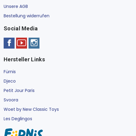
Unsere AGB
Bestellung widerrufen
Social Media
Hersteller Links
Fürnis
Djeco
Petit Jour Paris
Svoora
Woet by New Classic Toys
Les Deglingos