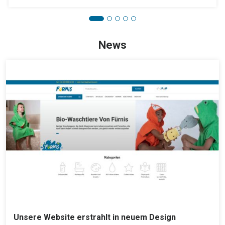
News
Unsere Website erstrahlt in neuem Design