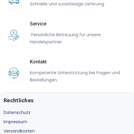
Schnelle und zuverlässige Lieferung.
Service
Persönliche Betreuung für unsere
Handelspartner.
Kontakt
Kompetente Unterstützung bei Fragen und
Bestellungen.
Rechtliches
Datenschutz
Impressum
Versandkosten