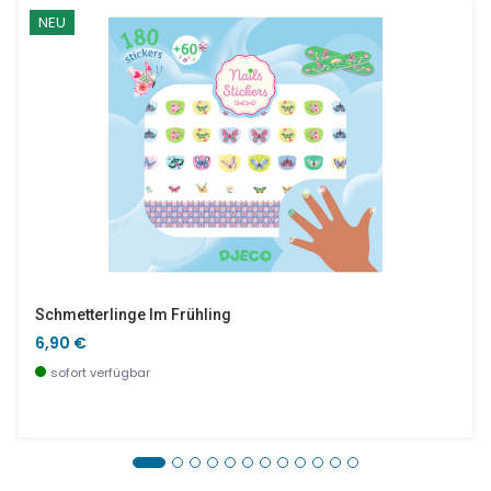
NEU
Schmetterlinge Im Frühling
6,90 €
sofort verfügbar