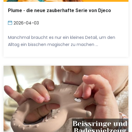
Plume - die neue zauberhafte Serie von Djeco
2026-04-03
Manchmal braucht es nur ein kleines Detail, um den
Alltag ein bisschen magischer zu machen …