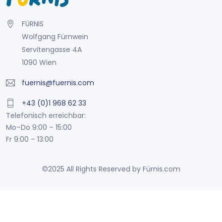
FÜRNIS
Wolfgang Fürnwein
Servitengasse 4A
1090 Wien
fuernis@fuernis.com
+43 (0)1 968 62 33
Telefonisch erreichbar:
Mo–Do 9:00 – 15:00
Fr 9:00 – 13:00
©2025 All Rights Reserved by Fürnis.com