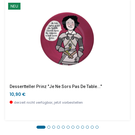
NEU
Dessertteller Prinz "Je Ne Sors Pas De Table..."
10,90 €
derzeit nicht verfügbar, jetzt vorbestellen