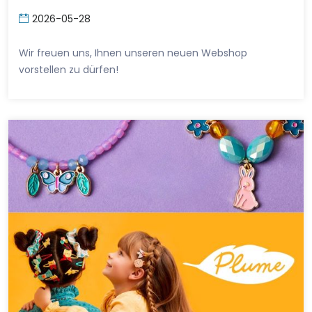
2026-05-28
Wir freuen uns, Ihnen unseren neuen Webshop
vorstellen zu dürfen!