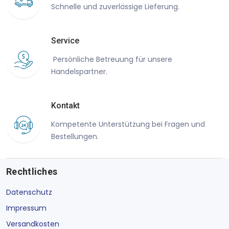
Schnelle und zuverlässige Lieferung.
Service
Persönliche Betreuung für unsere
Handelspartner.
Kontakt
Kompetente Unterstützung bei Fragen und
Bestellungen.
Rechtliches
Datenschutz
Impressum
Versandkosten