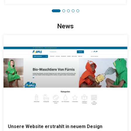
News
Unsere Website erstrahlt in neuem Design