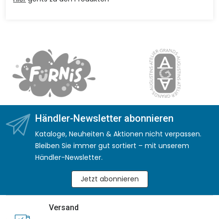
Händler-Newsletter abonnieren
Kataloge, Neuheiten & Aktionen nicht verpassen.
Bleiben Sie immer gut sortiert – mit unserem
Händler-Newsletter.
Jetzt abonnieren
Versand