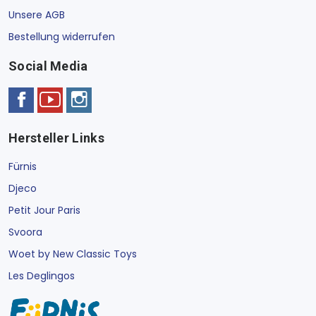
Unsere AGB
Bestellung widerrufen
Social Media
Hersteller Links
Fürnis
Djeco
Petit Jour Paris
Svoora
Woet by New Classic Toys
Les Deglingos