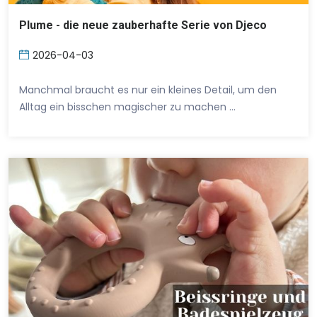
Plume - die neue zauberhafte Serie von Djeco
2026-04-03
Manchmal braucht es nur ein kleines Detail, um den
Alltag ein bisschen magischer zu machen …