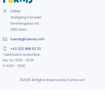
FÜRNIS
Wolfgang Fürnwein
Servitengasse 4A
1090 Wien
fuernis@fuernis.com
+43 (0)1 968 62 33
Telefonisch erreichbar:
Mo–Do 9:00 – 15:00
Fr 9:00 – 13:00
©2025 All Rights Reserved by Fürnis.com