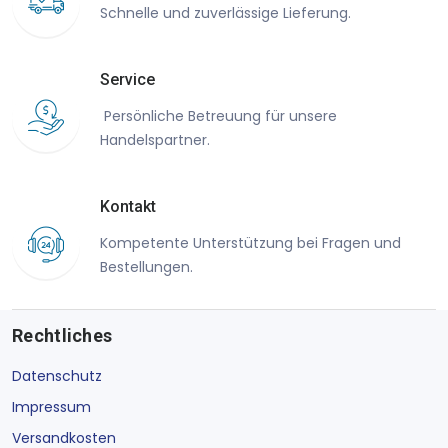
Schnelle und zuverlässige Lieferung.
Service
Persönliche Betreuung für unsere
Handelspartner.
Kontakt
Kompetente Unterstützung bei Fragen und
Bestellungen.
Rechtliches
Datenschutz
Impressum
Versandkosten