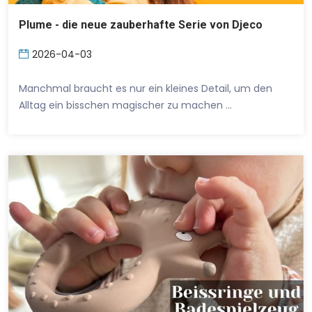
Plume - die neue zauberhafte Serie von Djeco
2026-04-03
Manchmal braucht es nur ein kleines Detail, um den
Alltag ein bisschen magischer zu machen …