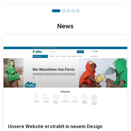
News
Unsere Website erstrahlt in neuem Design