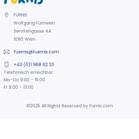
FÜRNIS
Wolfgang Fürnwein
Servitengasse 4A
1090 Wien
fuernis@fuernis.com
+43 (0)1 968 62 33
Telefonisch erreichbar:
Mo–Do 9:00 – 15:00
Fr 9:00 – 13:00
©2025 All Rights Reserved by Fürnis.com