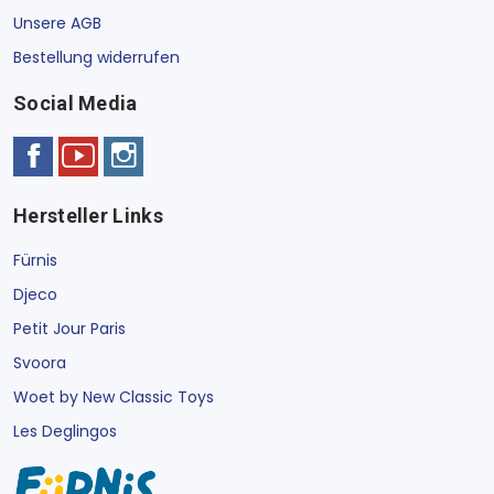
Unsere AGB
Bestellung widerrufen
Social Media
Hersteller Links
Fürnis
Djeco
Petit Jour Paris
Svoora
Woet by New Classic Toys
Les Deglingos