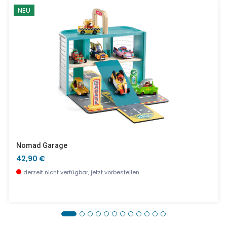
NEU
Nomad Garage
42,90 €
derzeit nicht verfügbar, jetzt vorbestellen