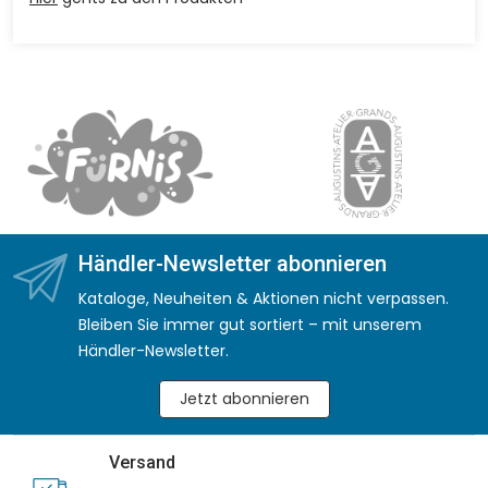
Händler-Newsletter abonnieren
Kataloge, Neuheiten & Aktionen nicht verpassen.
Bleiben Sie immer gut sortiert – mit unserem
Händler-Newsletter.
Jetzt abonnieren
Versand