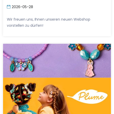
2026-05-28
Wir freuen uns, Ihnen unseren neuen Webshop
vorstellen zu dürfen!