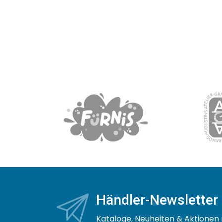
Händler-Newsletter
Kataloge, Neuheiten & Aktionen 