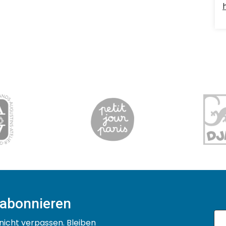
 abonnieren
nicht verpassen. Bleiben