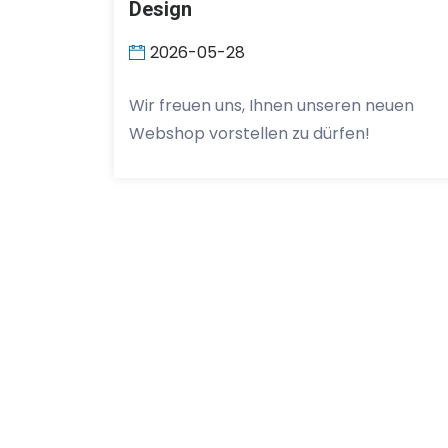
Design
2026-05-28
Wir freuen uns, Ihnen unseren neuen
Webshop vorstellen zu dürfen!