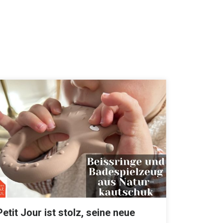
Petit Jour ist stolz, seine neue