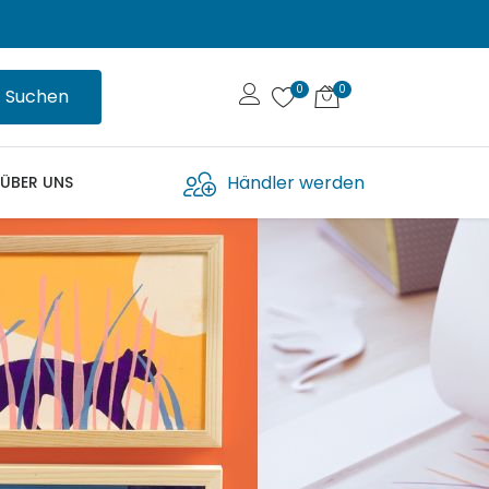
Suchen
Händler werden
ÜBER UNS