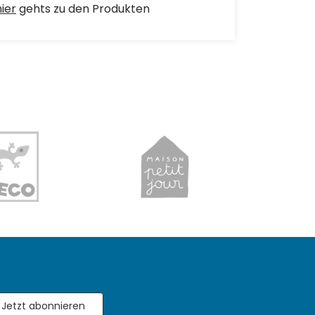
hier
gehts zu den Produkten
Jetzt abonnieren