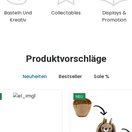
Basteln Und
Collectables
Displays &
Kreativ
Promotion
Produktvorschläge
Neuheiten
Bestseller
Sale %
NEU