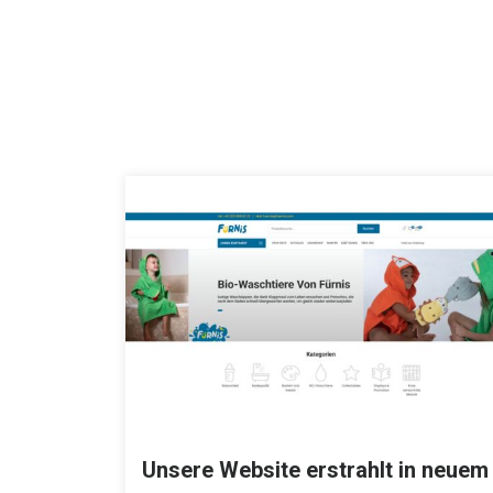
Unsere Website erstrahlt in neuem