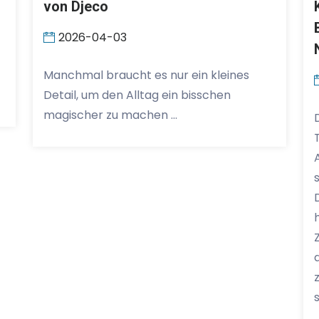
von Djeco
2026-04-03
Manchmal braucht es nur ein kleines
Detail, um den Alltag ein bisschen
magischer zu machen …