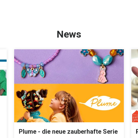
News
Plume - die neue zauberhafte Serie